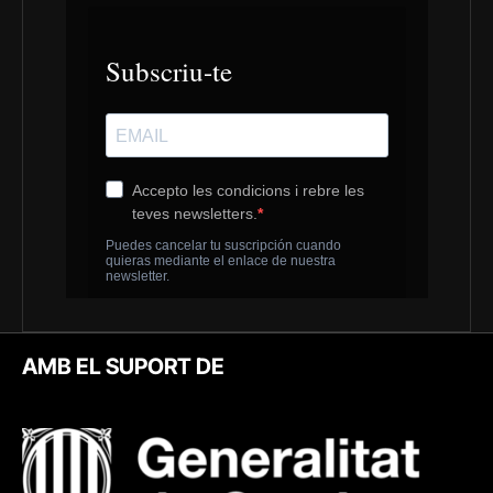
AMB EL SUPORT DE