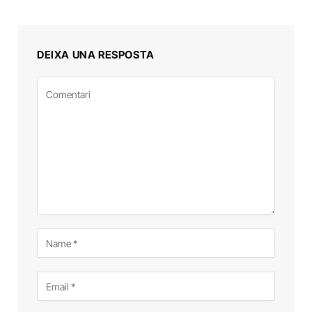
DEIXA UNA RESPOSTA