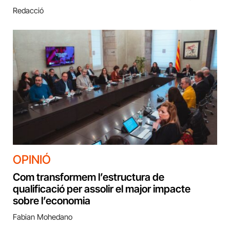
Redacció
OPINIÓ
Com transformem l’estructura de
qualificació per assolir el major impacte
sobre l’economia
Fabian Mohedano