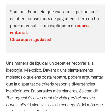
Som una Fundació que exercim el periodisme
en obert, sense murs de pagament. Però no ho
podem fer sols, com expliquem en
aquest
editorial.
Clica aquí i ajuda'ns!
Una manera de liquidar un debat és recórrer a la
ideologia. M’explico. Davant d’uns plantejaments
molestos o que ens costa rebatre, podem argumentar
que la disparitat de criteris respon a divergències
ideològiques. En paraules més planeres, és com dir
“
bé, aquest és el teu punt de vista però el meu és
aquest altre
” i vincular-los a la concepció del món que