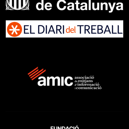
FUNDACIÓ