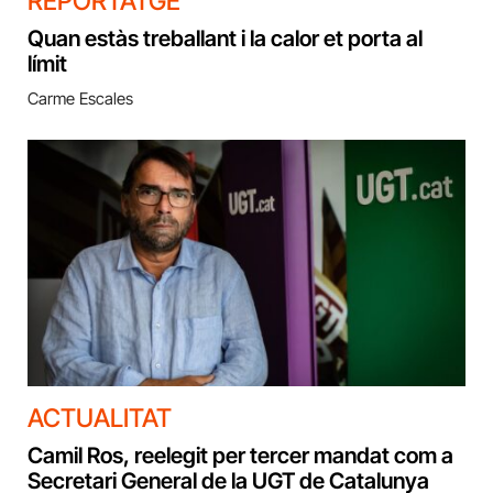
REPORTATGE
Quan estàs treballant i la calor et porta al
límit
Carme Escales
ACTUALITAT
Camil Ros, reelegit per tercer mandat com a
Secretari General de la UGT de Catalunya