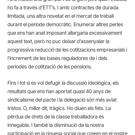
ho fa a través d’ETT’s. I amb contractes de durada
limitada, una altra novetat en el mercat de treball
durant el període democràtic. Enumerar altres perles
que ens han anat imposant allargaria excessivament
aquest text, però no puc deixar d’assenyalar la
progressiva reducció de les cotitzacions empresarials i
l’increment de les bases reguladores de i dels
períodes de cotització de les pensions.
Fins i tot si es vol defugir la discussió ideològica, els
resultats que ens han aportat quasi 40 anys de
sindicalisme del pacte i la delegació són més aviat
tristos. O, millor dit, tràgics. Ho diuen els fets. La
pèrdua de drets de la classe treballadora és
innegable. I també la disminució de la nostra
participació en la riquesa social que creem en el nostre