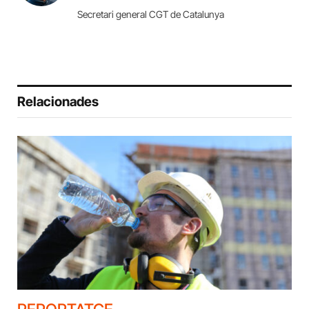
Secretari general CGT de Catalunya
Relacionades