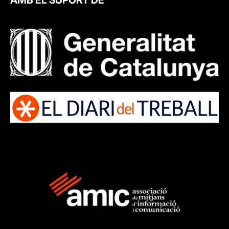
AMB EL SUPORT DE