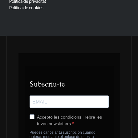
Política de privacitat
Política de cookies