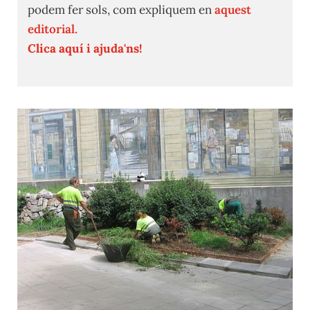
podem fer sols, com expliquem en
aquest
editorial.
Clica aquí i ajuda'ns!