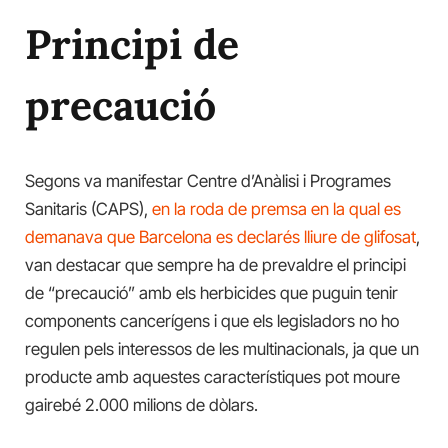
Principi de
precaució
Segons va manifestar Centre d’Anàlisi i Programes
Sanitaris (CAPS),
en la roda de premsa en la qual es
demanava que Barcelona es declarés lliure de glifosat
,
van destacar que sempre ha de prevaldre el principi
de “precaució” amb els herbicides que puguin tenir
components cancerígens i que els legisladors no ho
regulen pels interessos de les multinacionals, ja que un
producte amb aquestes característiques pot moure
gairebé 2.000 milions de dòlars.