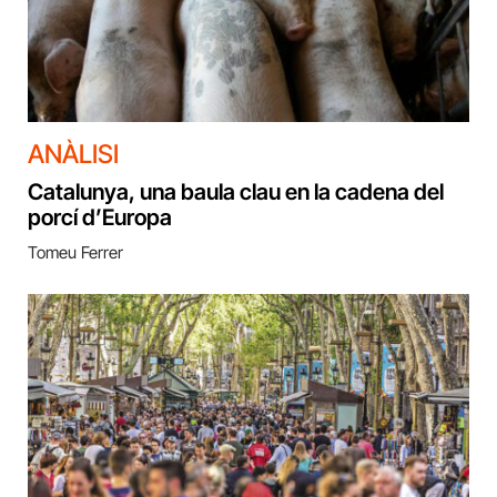
ANÀLISI
Catalunya, una baula clau en la cadena del
porcí d’Europa
Tomeu Ferrer