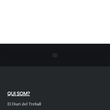
QUI SOM?
El Diari del Treball