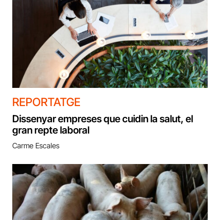
REPORTATGE
Dissenyar empreses que cuidin la salut, el
gran repte laboral
Carme Escales