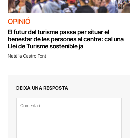
OPINIÓ
El futur del turisme passa per situar el
benestar de les persones al centre: cal una
Llei de Turisme sostenible ja
Natàlia Castro Font
DEIXA UNA RESPOSTA