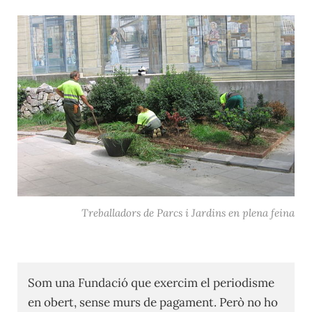
Treballadors de Parcs i Jardins en plena feina
Som una Fundació que exercim el periodisme
en obert, sense murs de pagament. Però no ho