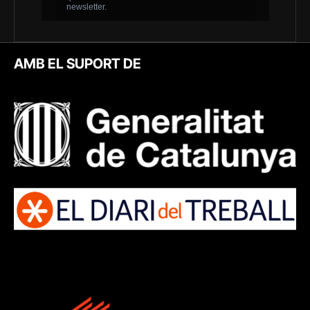
AMB EL SUPORT DE