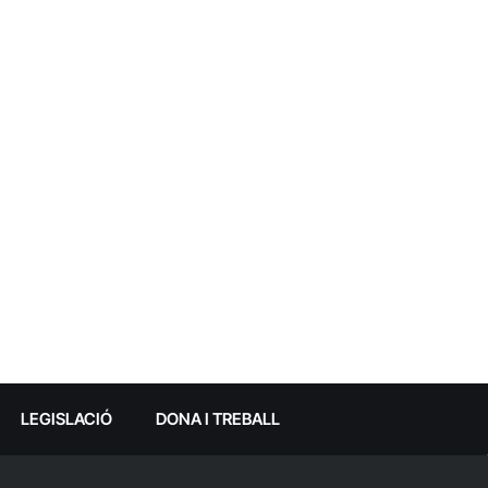
LEGISLACIÓ
DONA I TREBALL