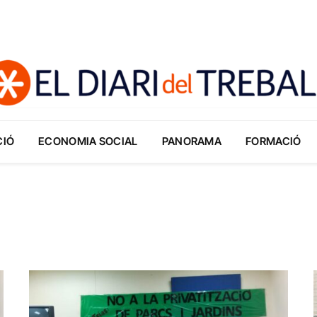
CIÓ
ECONOMIA SOCIAL
PANORAMA
FORMACIÓ