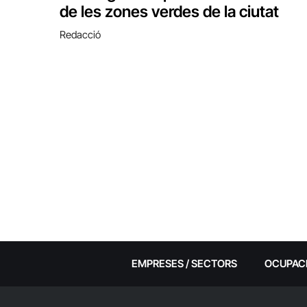
de les zones verdes de la ciutat
Redacció
EMPRESES / SECTORS
OCUPAC