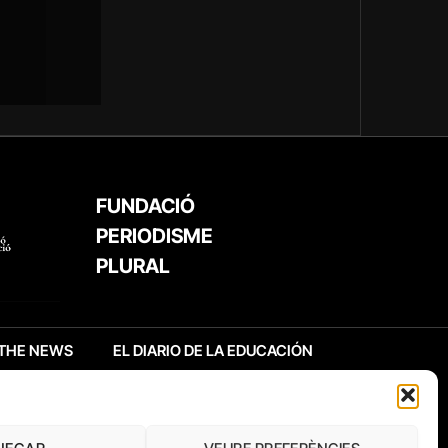
FUNDACIÓ
PERIODISME
PLURAL
THE NEWS
EL DIARIO DE LA EDUCACIÓN