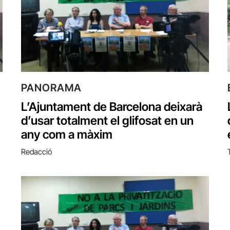
PANORAMA
L’Ajuntament de Barcelona deixarà
d’usar totalment el glifosat en un
any com a màxim
Redacció