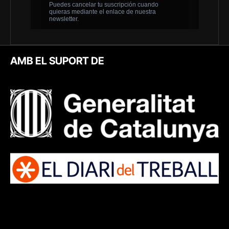
AMB EL SUPORT DE