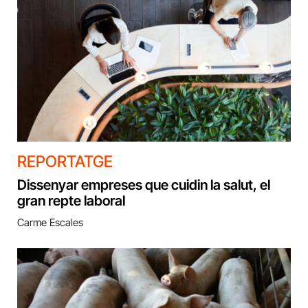
REPORTATGE
Dissenyar empreses que cuidin la salut, el
gran repte laboral
Carme Escales