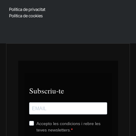
(Twitter)
Política de privacitat
Política de cookies