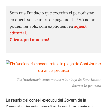
Som una Fundació que exercim el periodisme
en obert, sense murs de pagament. Però no ho
podem fer sols, com expliquem en
aquest
editorial.
Clica aquí i ajuda'ns!
Els funcionaris concentrats a la plaça de Sant Jaume
durant la protesta
La reunió del consell executiu del Govern de la
Generalitat ha estat amenitzada per la protesta de