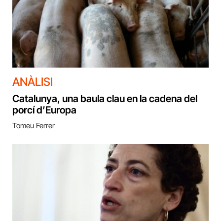
ANÀLISI
Catalunya, una baula clau en la cadena del
porcí d’Europa
Tomeu Ferrer