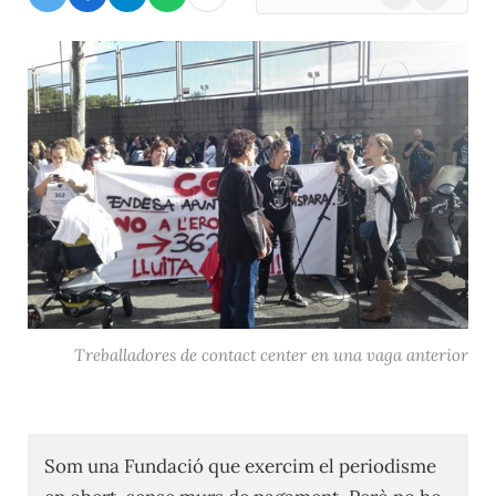
(Twitter)
Treballadores de contact center en una vaga anterior
Som una Fundació que exercim el periodisme