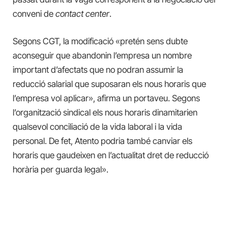
conveni de
contact center
.
Segons CGT, la modificació «pretén sens dubte
aconseguir que abandonin l’empresa un nombre
important d’afectats que no podran assumir la
reducció salarial que suposaran els nous horaris que
l’empresa vol aplicar», afirma un portaveu. Segons
l’organització sindical els nous horaris dinamitarien
qualsevol conciliació de la vida laboral i la vida
personal. De fet, Atento podria també canviar els
horaris que gaudeixen en l’actualitat dret de reducció
horària per guarda legal».