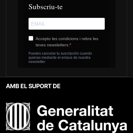
AMB EL SUPORT DE