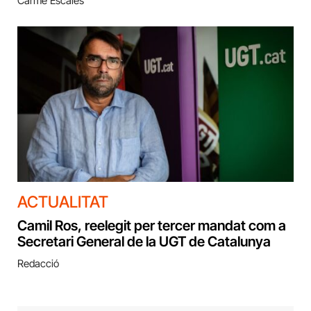
Carme Escales
ACTUALITAT
Camil Ros, reelegit per tercer mandat com a
Secretari General de la UGT de Catalunya
Redacció