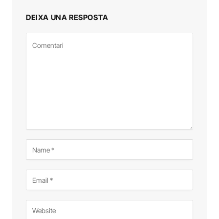
DEIXA UNA RESPOSTA