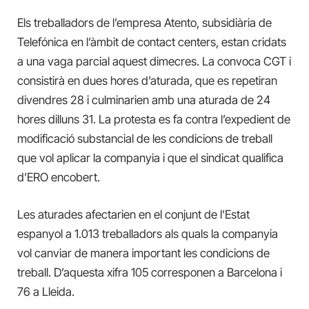
Els treballadors de l’empresa Atento, subsidiària de
Telefónica en l’àmbit de contact centers, estan cridats
a una vaga parcial aquest dimecres. La convoca CGT i
consistirà en dues hores d’aturada, que es repetiran
divendres 28 i culminarien amb una aturada de 24
hores dilluns 31. La protesta es fa contra l’expedient de
modificació substancial de les condicions de treball
que vol aplicar la companyia i que el sindicat qualifica
d’ERO encobert.
Les aturades afectarien en el conjunt de l’Estat
espanyol a 1.013 treballadors als quals la companyia
vol canviar de manera important les condicions de
treball. D’aquesta xifra 105 corresponen a Barcelona i
76 a Lleida.