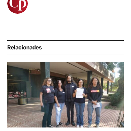
Relacionades