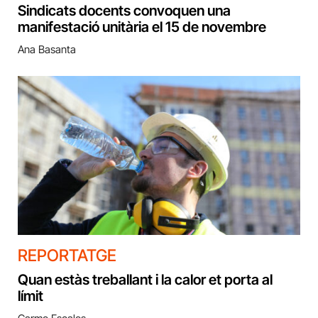
Sindicats docents convoquen una
manifestació unitària el 15 de novembre
Ana Basanta
REPORTATGE
Quan estàs treballant i la calor et porta al
límit