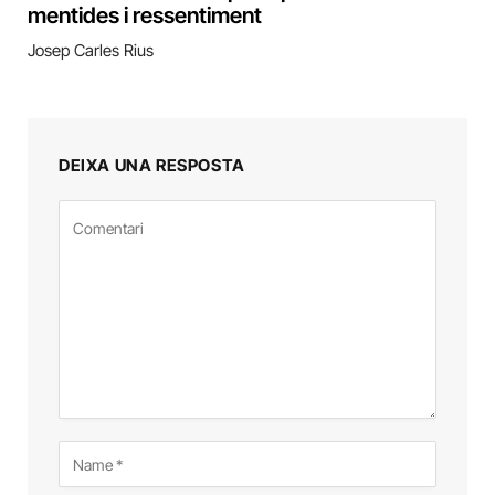
mentides i ressentiment
Josep Carles Rius
DEIXA UNA RESPOSTA