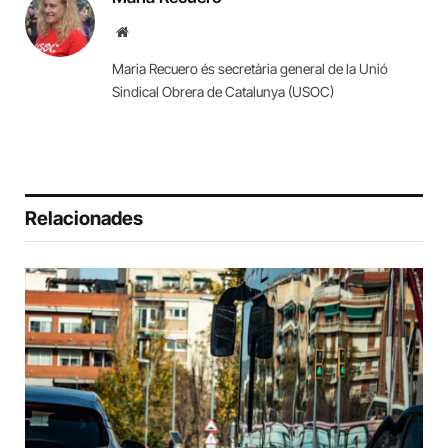
Website
Maria Recuero és secretària general de la Unió
Sindical Obrera de Catalunya (USOC)
Relacionades