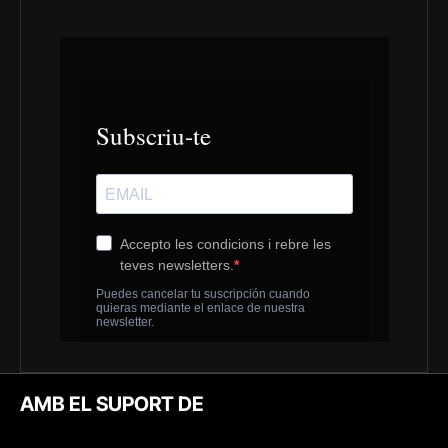
AMB EL SUPORT DE