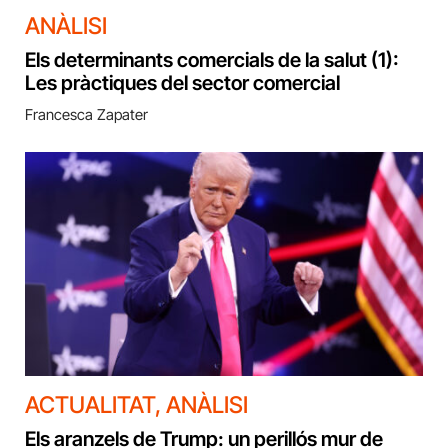
ANÀLISI
Els determinants comercials de la salut (1):
Les pràctiques del sector comercial
Francesca Zapater
ACTUALITAT
,
ANÀLISI
Els aranzels de Trump: un perillós mur de