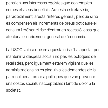
pensi en uns interessos egoistes que contemplen
només els seus beneficis. Aquesta estreta visió,
paradoxalment, afecta l’interès general, perquè si no
es compensen els increments de preus pot caure el
consum i créixer el risc d’entrar en recessió, cosa que
afectaria el creixement general de l’economia.
La USOC valora que en aquesta crisi s’ha apostat per
mantenir la despesa social i no pas les polítiques de
retallades, però igualment estarem vigilant que les
administracions no es pleguin a les demandes de la
patronal per a tornar a polítiques que van provocar
uns costos socials inacceptables i tant de dolor a la
societat.