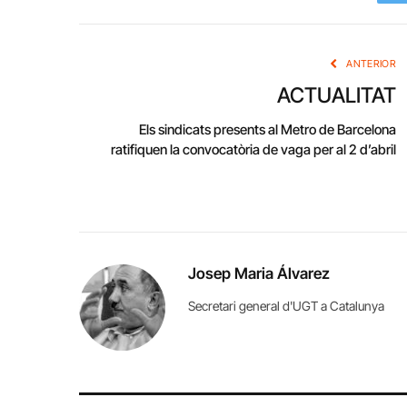
ANTERIOR
ACTUALITAT
Els sindicats presents al Metro de Barcelona
ratifiquen la convocatòria de vaga per al 2 d’abril
Josep Maria Álvarez
Secretari general d'UGT a Catalunya