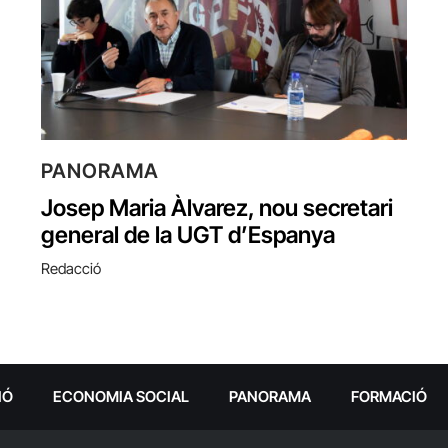
PANORAMA
Josep Maria Àlvarez, nou secretari
general de la UGT d’Espanya
Redacció
IÓ
ECONOMIA SOCIAL
PANORAMA
FORMACIÓ