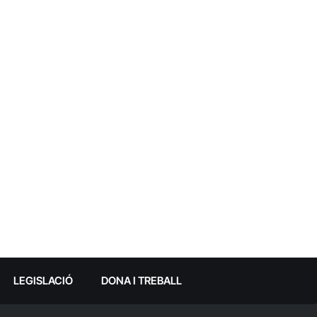
LEGISLACIÓ
DONA I TREBALL