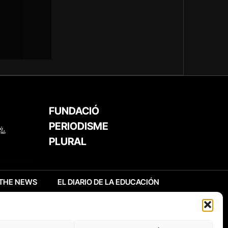
FUNDACIÓ
PERIODISME
PLURAL
THE NEWS
EL DIARIO DE LA EDUCACIÓN