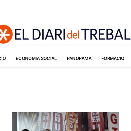
CIÓ
ECONOMIA SOCIAL
PANORAMA
FORMACIÓ