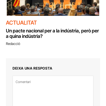
ACTUALITAT
Un pacte nacional per a la indústria, però per
a quina indústria?
Redacció
DEIXA UNA RESPOSTA