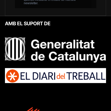
AMB EL SUPORT DE