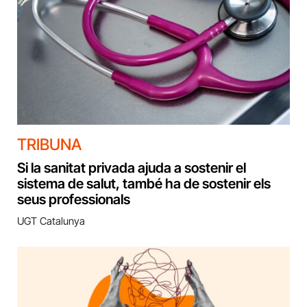
TRIBUNA
Si la sanitat privada ajuda a sostenir el
sistema de salut, també ha de sostenir els
seus professionals
UGT Catalunya