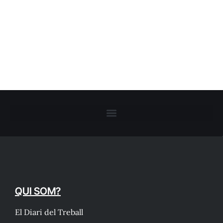
QUI SOM?
El Diari del Treball