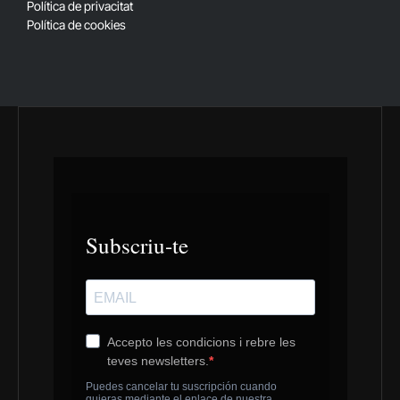
Política de privacitat
Política de cookies