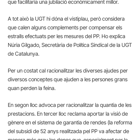
que facilitaria una jubilació econòmicament millor.
A tot això la UGT‌ hi dóna el vistiplau, però considera
que calen alguns complements per compensar els
estralls efectuats per les mesures del PP. Ho explica
Núria Gilgado, Secretària de Política Sindical de la UGT
de Catalunya.
Per un costat cal racionalitzar les diverses ajudes per
diversos conceptes que ajuden a les persones grans
quan perden la feina.
En segon lloc advoca per racionalitzar la quantia de les
prestacions. En tercer lloc reclama aportar la visió de
gènere en el sistema de garantia de rendes (la reforma
del subsidi de 52 anys realitzada pel PP va afectar de