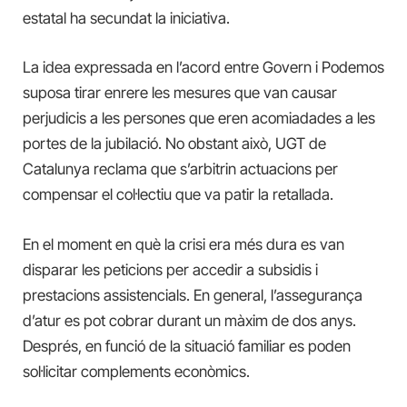
estatal ha secundat la iniciativa.
La idea expressada en l’acord entre Govern i Podemos
suposa tirar enrere les mesures que van causar
perjudicis a les persones que eren acomiadades a les
portes de la jubilació. No obstant això, UGT de
Catalunya reclama que s’arbitrin actuacions per
compensar el col·lectiu que va patir la retallada.
En el moment en què la crisi era més dura es van
disparar les peticions per accedir a subsidis i
prestacions assistencials. En general, l’assegurança
d’atur es pot cobrar durant un màxim de dos anys.
Després, en funció de la situació familiar es poden
sol·licitar complements econòmics.