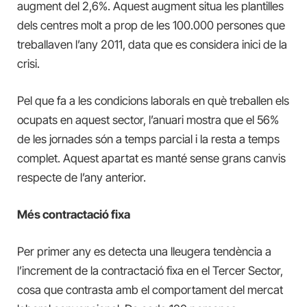
augment del 2,6%. Aquest augment situa les plantilles
dels centres molt a prop de les 100.000 persones que
treballaven l’any 2011, data que es considera inici de la
crisi.
Pel que fa a les condicions laborals en què treballen els
ocupats en aquest sector, l’anuari mostra que el 56%
de les jornades són a temps parcial i la resta a temps
complet. Aquest apartat es manté sense grans canvis
respecte de l’any anterior.
Més contractació fixa
Per primer any es detecta una lleugera tendència a
l’increment de la contractació fixa en el Tercer Sector,
cosa que contrasta amb el comportament del mercat