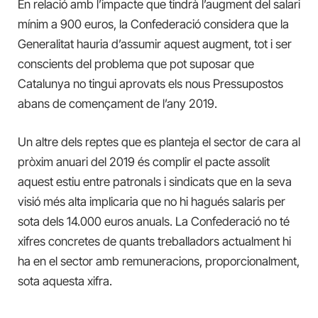
En relació amb l’impacte que tindrà l’augment del salari
mínim a 900 euros, la Confederació considera que la
Generalitat hauria d’assumir aquest augment, tot i ser
conscients del problema que pot suposar que
Catalunya no tingui aprovats els nous Pressupostos
abans de començament de l’any 2019.
Un altre dels reptes que es planteja el sector de cara al
pròxim anuari del 2019 és complir el pacte assolit
aquest estiu entre patronals i sindicats que en la seva
visió més alta implicaria que no hi hagués salaris per
sota dels 14.000 euros anuals. La Confederació no té
xifres concretes de quants treballadors actualment hi
ha en el sector amb remuneracions, proporcionalment,
sota aquesta xifra.