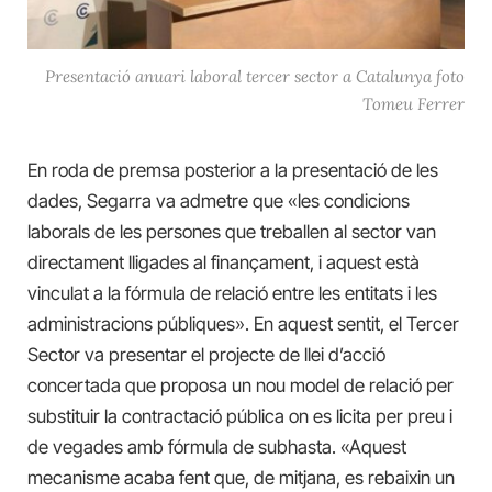
Presentació anuari laboral tercer sector a Catalunya foto
Tomeu Ferrer
En roda de premsa posterior a la presentació de les
dades, Segarra va admetre que «les condicions
laborals de les persones que treballen al sector van
directament lligades al finançament, i aquest està
vinculat a la fórmula de relació entre les entitats i les
administracions públiques». En aquest sentit, el Tercer
Sector va presentar el projecte de llei d’acció
concertada que proposa un nou model de relació per
substituir la contractació pública on es licita per preu i
de vegades amb fórmula de subhasta. «Aquest
mecanisme acaba fent que, de mitjana, es rebaixin un