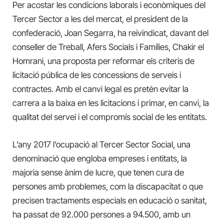
Per acostar les condicions laborals i econòmiques del
Tercer Sector a les del mercat, el president de la
confederació, Joan Segarra, ha reivindicat, davant del
conseller de Treball, Afers Socials i Famílies, Chakir el
Homrani, una proposta per reformar els criteris de
licitació pública de les concessions de serveis i
contractes. Amb el canvi legal es pretén evitar la
carrera a la baixa en les licitacions i primar, en canvi, la
qualitat del servei i el compromís social de les entitats.
L’any 2017 l’ocupació al Tercer Sector Social, una
denominació que engloba empreses i entitats, la
majoria sense ànim de lucre, que tenen cura de
persones amb problemes, com la discapacitat o que
precisen tractaments especials en educació o sanitat,
ha passat de 92.000 persones a 94.500, amb un