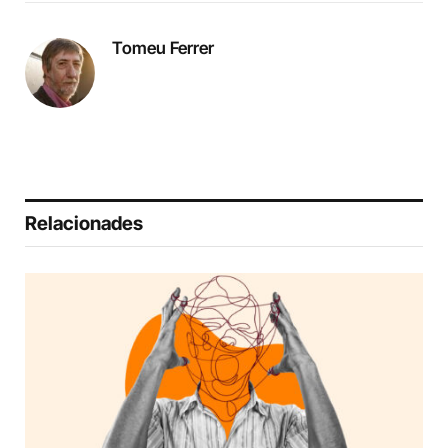
Tomeu Ferrer
Relacionades