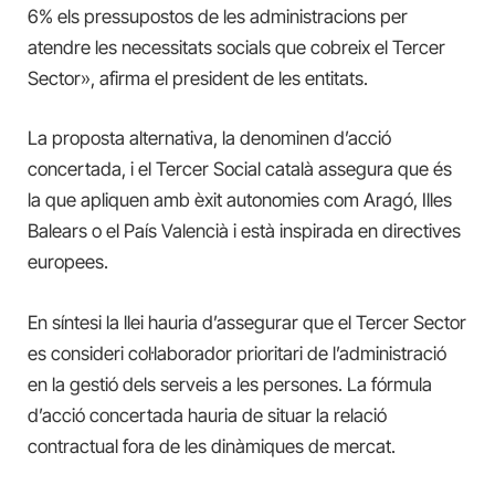
6% els pressupostos de les administracions per
atendre les necessitats socials que cobreix el Tercer
Sector», afirma el president de les entitats.
La proposta alternativa, la denominen d’acció
concertada, i el Tercer Social català assegura que és
la que apliquen amb èxit autonomies com Aragó, Illes
Balears o el País Valencià i està inspirada en directives
europees.
En síntesi la llei hauria d’assegurar que el Tercer Sector
es consideri col·laborador prioritari de l’administració
en la gestió dels serveis a les persones. La fórmula
d’acció concertada hauria de situar la relació
contractual fora de les dinàmiques de mercat.