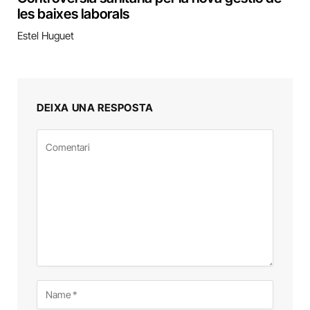
les baixes laborals
Estel Huguet
DEIXA UNA RESPOSTA