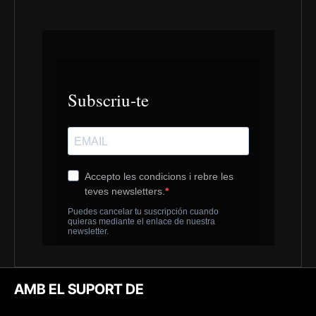
AMB EL SUPORT DE