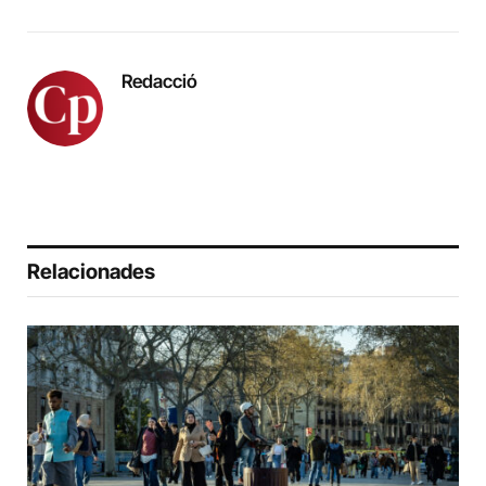
Redacció
Relacionades