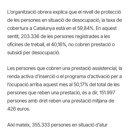
L’organització obrera explica que el nivell de protecció
de les persones en situació de desocupació, la taxa de
cobertura a Catalunya està en el 59,84%. En aquest
sentit, 203.336 de les persones registrades a les
oficines de treball, el 40,16%, no cobren prestació o
subsidi per desocupació.
Les persones que cobren una prestació assistencial, la
renda activa d’inserció o el programa d’activació per a
l’ocupació arriba aquest mes al 50,17% del total de les
persones que reben una prestació, és a dir, 151.997
persones amb dret reben una prestació mitjana de
426 euros.
Així mateix, 355.333 persones en situació d’atur