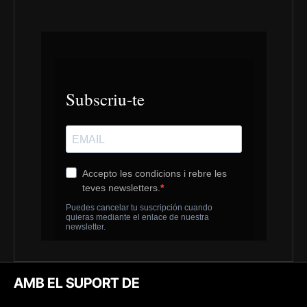
AMB EL SUPORT DE