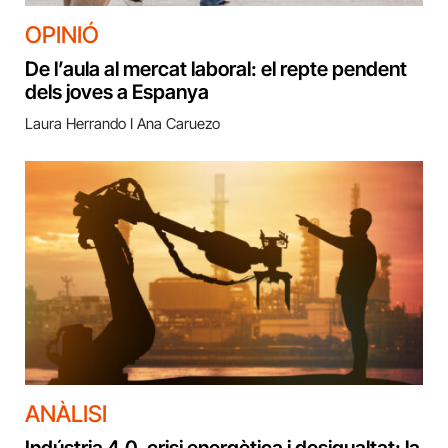
OPINIÓ
De l’aula al mercat laboral: el repte pendent
dels joves a Espanya
Laura Herrando I Ana Caruezo
ANÀLISI