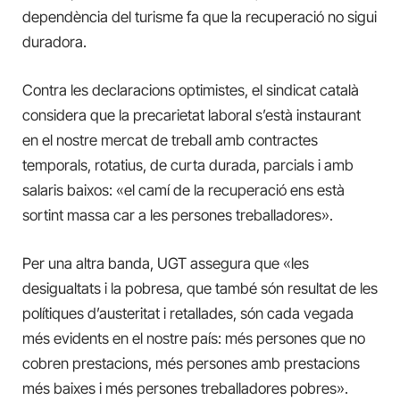
dependència del turisme fa que la recuperació no sigui
duradora.
Contra les declaracions optimistes, el sindicat català
considera que la precarietat laboral s’està instaurant
en el nostre mercat de treball amb contractes
temporals, rotatius, de curta durada, parcials i amb
salaris baixos: «el camí de la recuperació ens està
sortint massa car a les persones treballadores».
Per una altra banda, UGT assegura que «les
desigualtats i la pobresa, que també són resultat de les
polítiques d’austeritat i retallades, són cada vegada
més evidents en el nostre país: més persones que no
cobren prestacions, més persones amb prestacions
més baixes i més persones treballadores pobres».