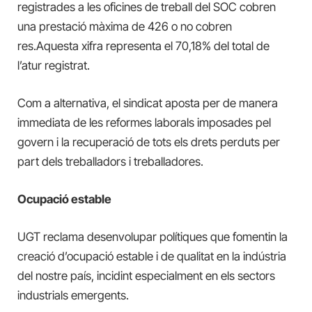
registrades a les oficines de treball del SOC cobren
una prestació màxima de 426 o no cobren
res.Aquesta xifra representa el 70,18% del total de
l’atur registrat.
Com a alternativa, el sindicat aposta per de manera
immediata de les reformes laborals imposades pel
govern i la recuperació de tots els drets perduts per
part dels treballadors i treballadores.
Ocupació estable
UGT reclama desenvolupar polítiques que fomentin la
creació d’ocupació estable i de qualitat en la indústria
del nostre país, incidint especialment en els sectors
industrials emergents.