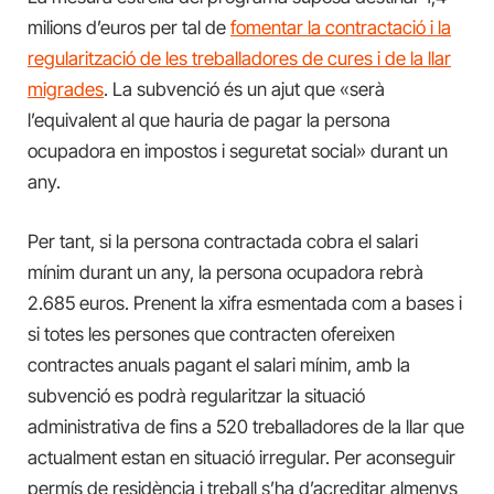
milions d’euros per tal de
fomentar la contractació i la
regularització de les treballadores de cures i de la llar
migrades
. La subvenció és un ajut que «serà
l’equivalent al que hauria de pagar la persona
ocupadora en impostos i seguretat social» durant un
any.
Per tant, si la persona contractada cobra el salari
mínim durant un any, la persona ocupadora rebrà
2.685 euros. Prenent la xifra esmentada com a bases i
si totes les persones que contracten ofereixen
contractes anuals pagant el salari mínim, amb la
subvenció es podrà regularitzar la situació
administrativa de fins a 520 treballadores de la llar que
actualment estan en situació irregular. Per aconseguir
permís de residència i treball s’ha d’acreditar almenys