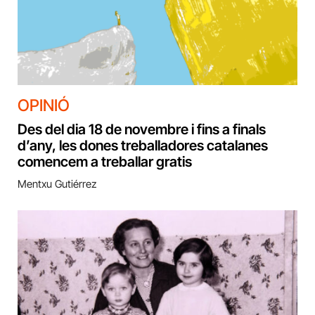
OPINIÓ
Des del dia 18 de novembre i fins a finals
d’any, les dones treballadores catalanes
comencem a treballar gratis
Mentxu Gutiérrez