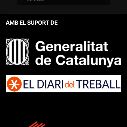
AMB EL SUPORT DE