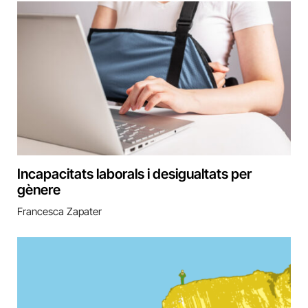
Incapacitats laborals i desigualtats per
gènere
Francesca Zapater