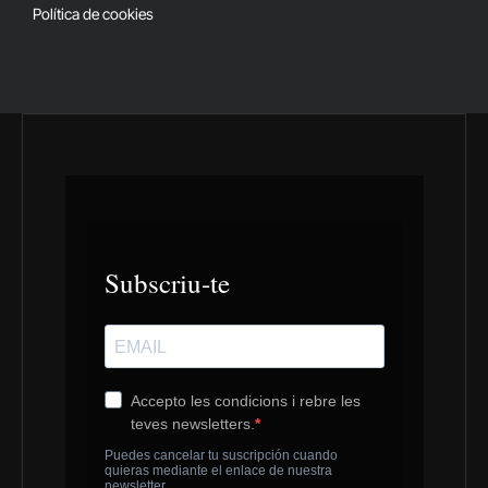
Política de cookies