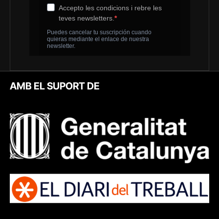
AMB EL SUPORT DE