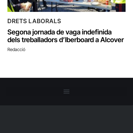
DRETS LABORALS
Segona jornada de vaga indefinida
dels treballadors d’Iberboard a Alcover
Redacció