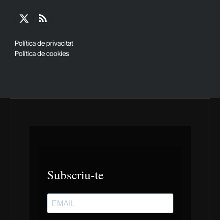
X
RSS
(Twitter)
Política de privacitat
Política de cookies