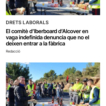
DRETS LABORALS
El comitè d’Iberboard d’Alcover en
vaga indefinida denuncia que no el
deixen entrar a la fàbrica
Redacció