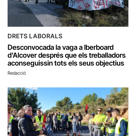
DRETS LABORALS
Desconvocada la vaga a Iberboard
d’Alcover després que els treballadors
aconseguissin tots els seus objectius
Redacció