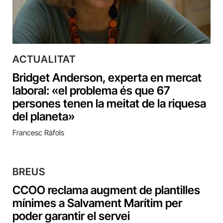
ACTUALITAT
Bridget Anderson, experta en mercat
laboral: «el problema és que 67
persones tenen la meitat de la riquesa
del planeta»
Francesc Ràfols
BREUS
CCOO reclama augment de plantilles
mínimes a Salvament Marítim per
poder garantir el servei