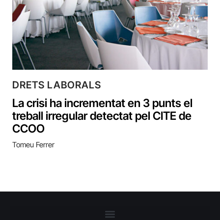
DRETS LABORALS
La crisi ha incrementat en 3 punts el
treball irregular detectat pel CITE de
CCOO
Tomeu Ferrer