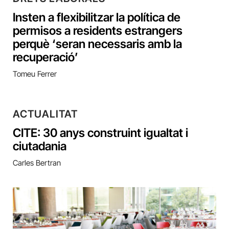
Insten a flexibilitzar la política de
permisos a residents estrangers
perquè ‘seran necessaris amb la
recuperació’
Tomeu Ferrer
ACTUALITAT
CITE: 30 anys construint igualtat i
ciutadania
Carles Bertran