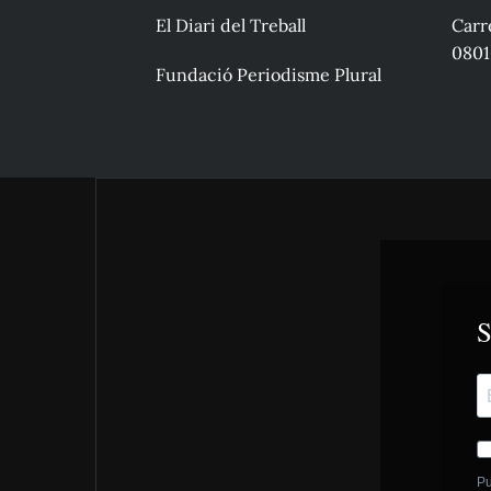
El Diari del Treball
Carre
0801
Fundació Periodisme Plural