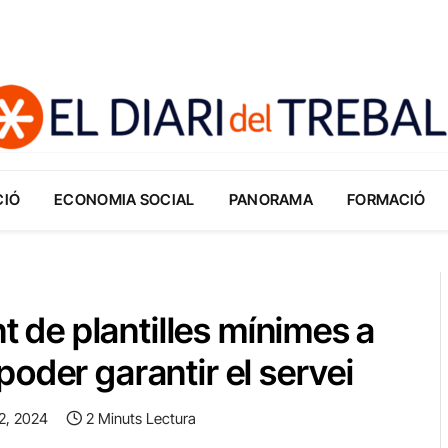
CIÓ
ECONOMIA SOCIAL
PANORAMA
FORMACIÓ
de plantilles mínimes a
oder garantir el servei
2, 2024
2 Minuts Lectura