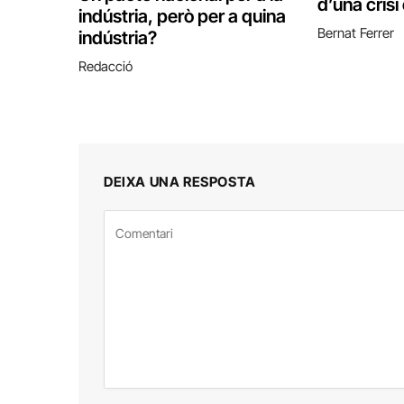
d’una crisi
indústria, però per a quina
Bernat Ferrer
indústria?
Redacció
DEIXA UNA RESPOSTA