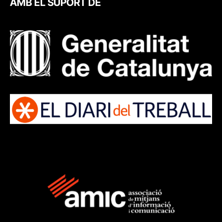
AMB EL SUPORT DE