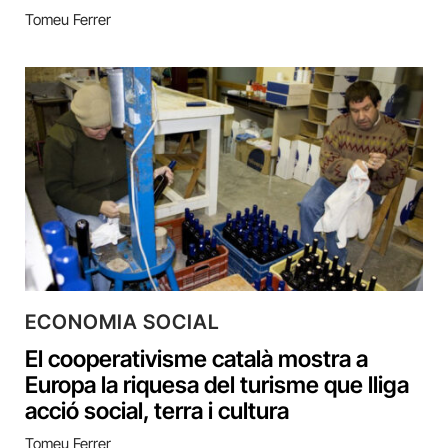
Tomeu Ferrer
ECONOMIA SOCIAL
El cooperativisme català mostra a
Europa la riquesa del turisme que lliga
acció social, terra i cultura
Tomeu Ferrer