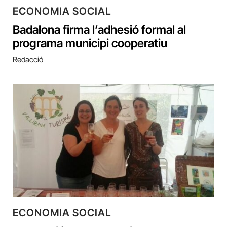
ECONOMIA SOCIAL
Badalona firma l’adhesió formal al
programa municipi cooperatiu
Redacció
ECONOMIA SOCIAL