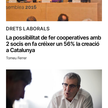
DRETS LABORALS
La possibilitat de fer cooperatives amb
2 socis en fa créixer un 56% la creació
a Catalunya
Tomeu Ferrer