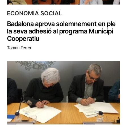
ECONOMIA SOCIAL
Badalona aprova solemnement en ple
la seva adhesió al programa Municipi
Cooperatiu
Tomeu Ferrer