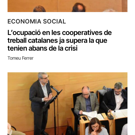
ECONOMIA SOCIAL
L’ocupació en les cooperatives de
treball catalanes ja supera la que
tenien abans de la crisi
Tomeu Ferrer