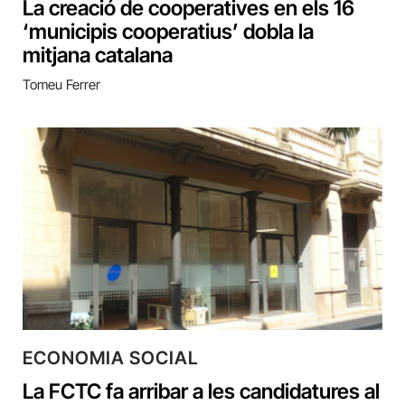
La creació de cooperatives en els 16
‘municipis cooperatius’ dobla la
mitjana catalana
Tomeu Ferrer
ECONOMIA SOCIAL
La FCTC fa arribar a les candidatures al