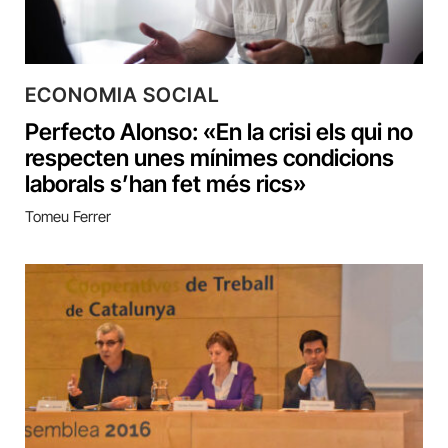
ECONOMIA SOCIAL
Perfecto Alonso: «En la crisi els qui no
respecten unes mínimes condicions
laborals s’han fet més rics»
Tomeu Ferrer