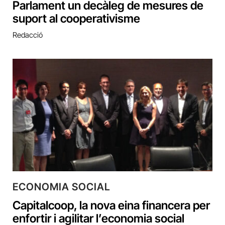
Parlament un decàleg de mesures de
suport al cooperativisme
Redacció
ECONOMIA SOCIAL
Capitalcoop, la nova eina financera per
enfortir i agilitar l’economia social