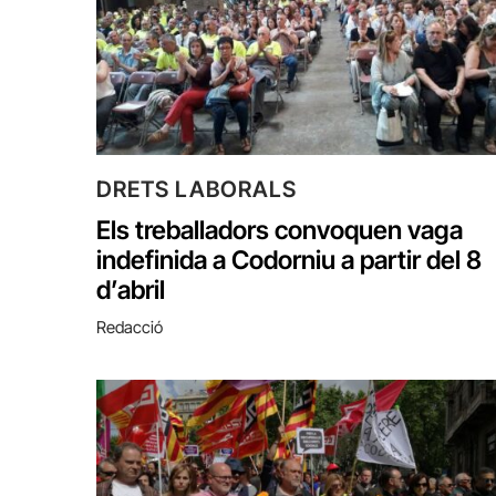
DRETS LABORALS
Els treballadors convoquen vaga
indefinida a Codorniu a partir del 8
d’abril
Redacció