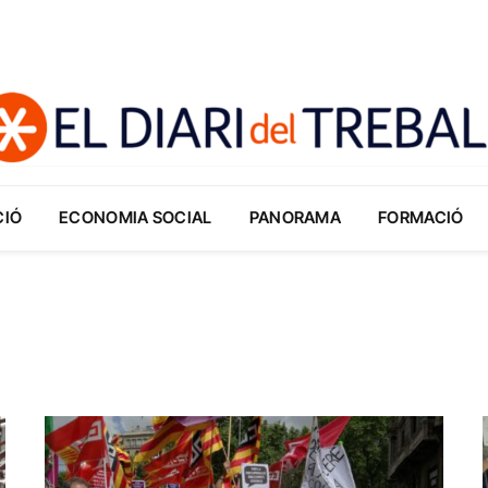
CIÓ
ECONOMIA SOCIAL
PANORAMA
FORMACIÓ