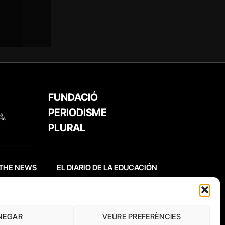
FUNDACIÓ
PERIODISME
PLURAL
THE NEWS
EL DIARIO DE LA EDUCACIÓN
NEGAR
VEURE PREFERÈNCIES