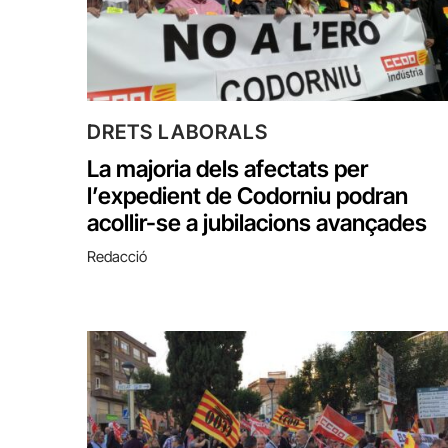
DRETS LABORALS
La majoria dels afectats per
l’expedient de Codorniu podran
acollir-se a jubilacions avançades
Redacció