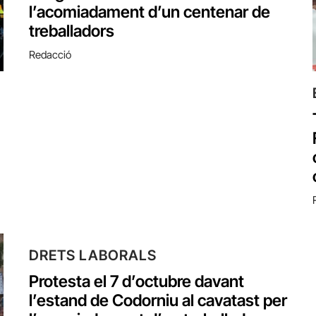
l’acomiadament d’un centenar de
treballadors
Redacció
DRETS LABORALS
Protesta el 7 d’octubre davant
l’estand de Codorniu al cavatast per