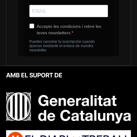
AMB EL SUPORT DE