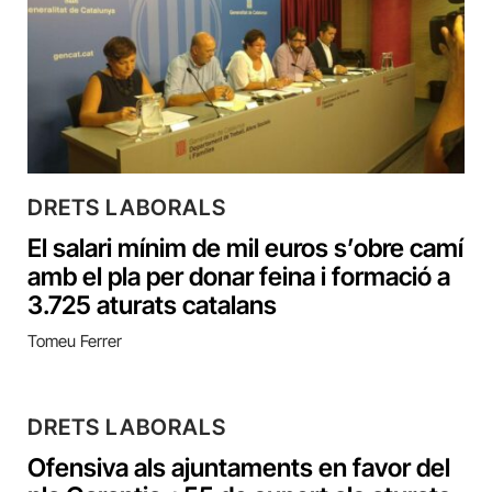
DRETS LABORALS
El salari mínim de mil euros s’obre camí
amb el pla per donar feina i formació a
3.725 aturats catalans
Tomeu Ferrer
DRETS LABORALS
Ofensiva als ajuntaments en favor del