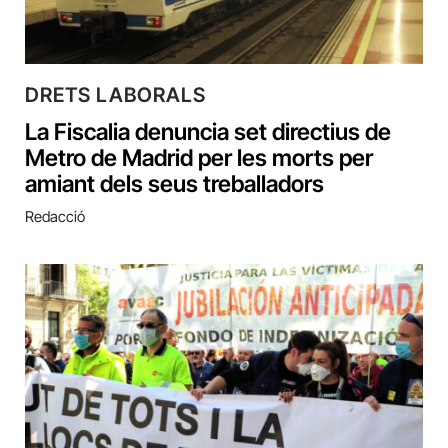
DRETS LABORALS
La Fiscalia denuncia set directius de
Metro de Madrid per les morts per
amiant dels seus treballadors
Redacció