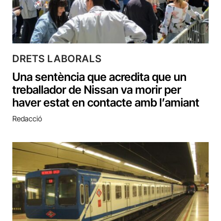
DRETS LABORALS
Una sentència que acredita que un
treballador de Nissan va morir per
haver estat en contacte amb l’amiant
Redacció