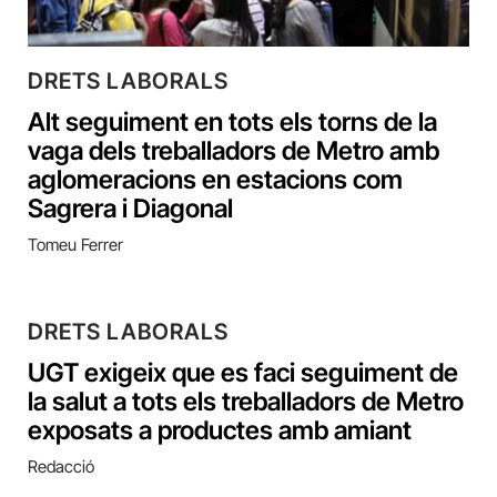
DRETS LABORALS
Alt seguiment en tots els torns de la
vaga dels treballadors de Metro amb
aglomeracions en estacions com
Sagrera i Diagonal
Tomeu Ferrer
DRETS LABORALS
UGT exigeix que es faci seguiment de
la salut a tots els treballadors de Metro
exposats a productes amb amiant
Redacció