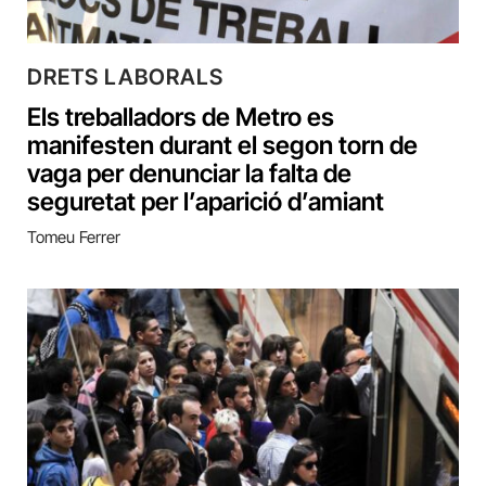
DRETS LABORALS
Els treballadors de Metro es
manifesten durant el segon torn de
vaga per denunciar la falta de
seguretat per l’aparició d’amiant
Tomeu Ferrer