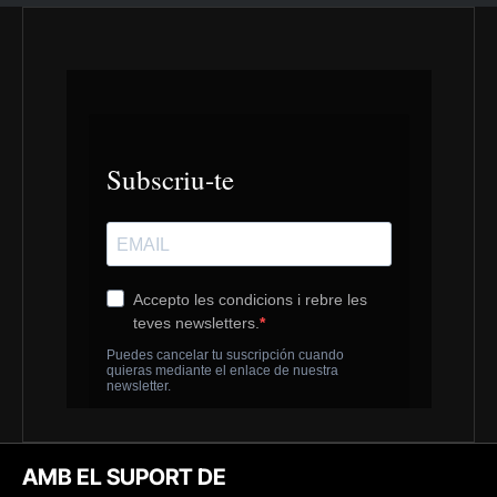
AMB EL SUPORT DE