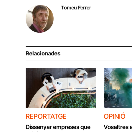
Tomeu Ferrer
Relacionades
REPORTATGE
OPINIÓ
Dissenyar empreses que
Vosaltres e