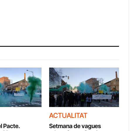
ACTUALITAT
l Pacte.
Setmana de vagues