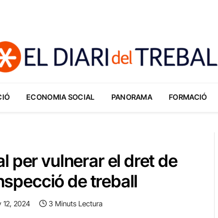
CIÓ
ECONOMIA SOCIAL
PANORAMA
FORMACIÓ
 per vulnerar el dret de
inspecció de treball
 12, 2024
3 Minuts Lectura