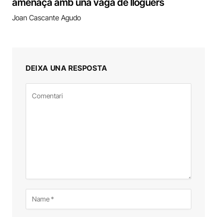
amenaça amb una vaga de lloguers
Joan Cascante Agudo
DEIXA UNA RESPOSTA