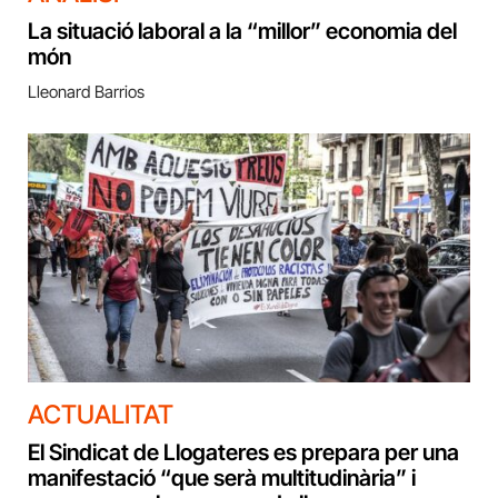
La situació laboral a la “millor” economia del
món
Lleonard Barrios
ACTUALITAT
El Sindicat de Llogateres es prepara per una
manifestació “que serà multitudinària” i