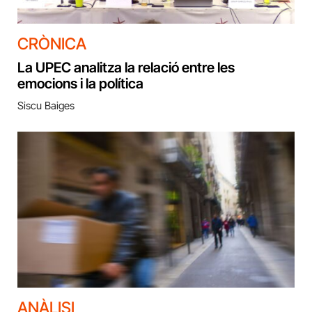
CRÒNICA
La UPEC analitza la relació entre les
emocions i la política
Siscu Baiges
ANÀLISI