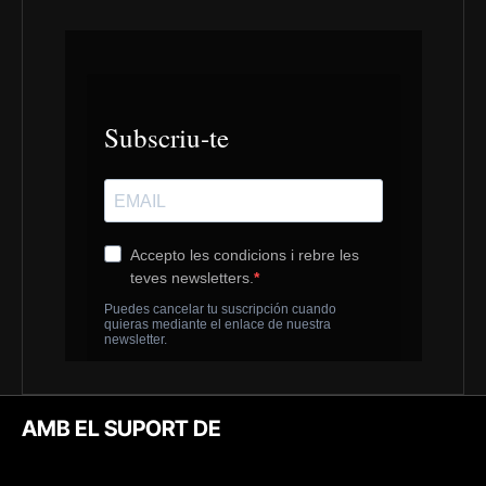
AMB EL SUPORT DE