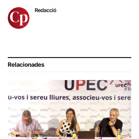
Redacció
Relacionades