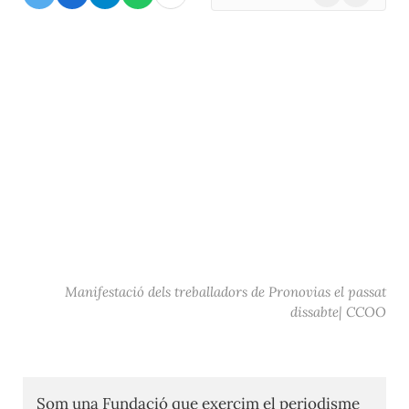
(Twitter)
Manifestació dels treballadors de Pronovias el passat
dissabte| CCOO
Som una Fundació que exercim el periodisme