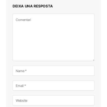
DEIXA UNA RESPOSTA