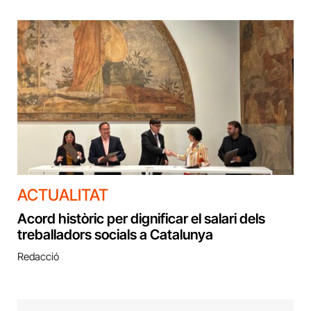
ACTUALITAT
Acord històric per dignificar el salari dels
treballadors socials a Catalunya
Redacció