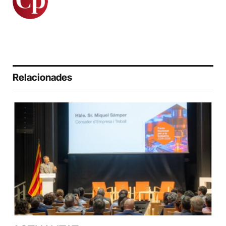
Relacionades