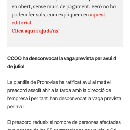
en obert, sense murs de pagament. Però no ho
podem fer sols, com expliquem en
aquest
editorial.
Clica aquí i ajuda'ns!
CCOO ha desconvocat la vaga prevista per avui 4
de juliol
La plantilla de Pronovias ha ratificat avui al matí el
preacord assolit ahir a la tarda amb la direcció de
l’empresa i per tant, han desconvocat la vaga prevista
per avui.
El preacord redueix el nombre de persones afectades