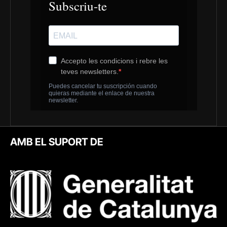
AMB EL SUPORT DE