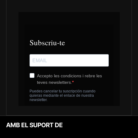
AMB EL SUPORT DE