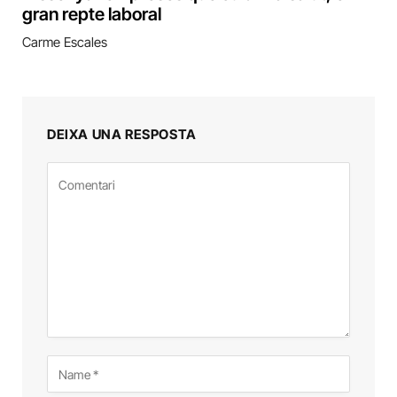
gran repte laboral
Carme Escales
DEIXA UNA RESPOSTA