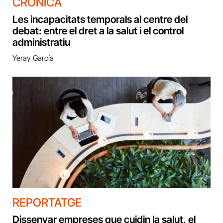
CRÒNICA
Les incapacitats temporals al centre del
debat: entre el dret a la salut i el control
administratiu
Yeray García
REPORTATGE
Dissenyar empreses que cuidin la salut, el