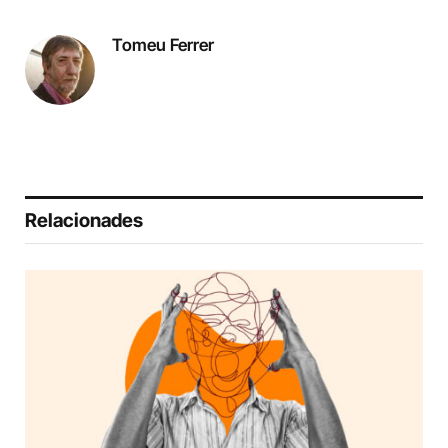
Tomeu Ferrer
Relacionades