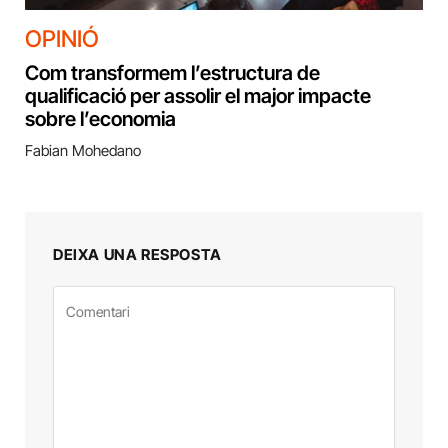
OPINIÓ
Com transformem l’estructura de
qualificació per assolir el major impacte
sobre l’economia
Fabian Mohedano
DEIXA UNA RESPOSTA