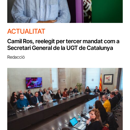
ACTUALITAT
Camil Ros, reelegit per tercer mandat com a
Secretari General de la UGT de Catalunya
Redacció