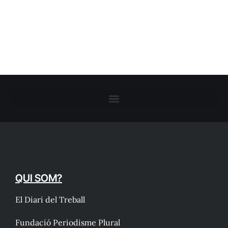
QUI SOM?
El Diari del Treball
Fundació Periodisme Plural