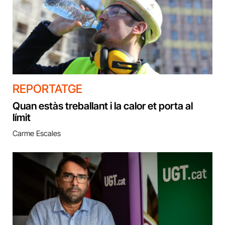
REPORTATGE
Quan estàs treballant i la calor et porta al
límit
Carme Escales