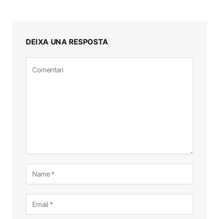
DEIXA UNA RESPOSTA