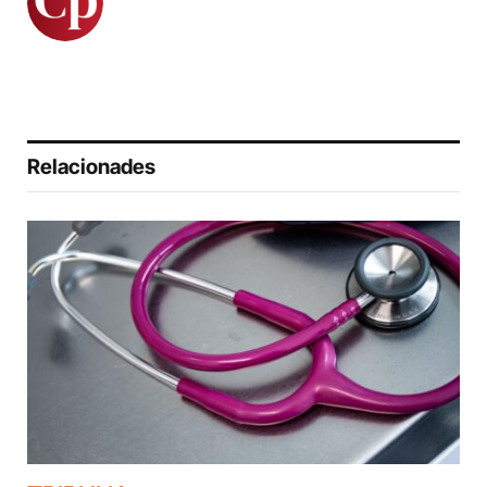
Relacionades