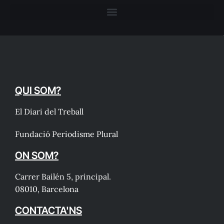
QUI SOM?
El Diari del Treball
Fundació Periodisme Plural
ON SOM?
Carrer Bailén 5, principal.
08010, Barcelona
CONTACTA'NS