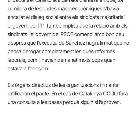
la millora de les dades macroeconòmiques s’havia
encallat el diàleg social entre els sindicats majoritaris i
el govern del PP. També implica que la relació amb els
sindicats i el govern del PSOE comenci amb bon peu
després que l’executiu de Sánchez hagi afirmat que no
pensa derogar completament les dues reformes
laborals, com li havien demanat molts cops quan
estava a l’oposició.
Els òrgans directius de les organitzacions firmants
ratificaran el pacte. En el cas de Catalunya CCOO farà
una consulta a les bases perquè siguin si l’aproven.