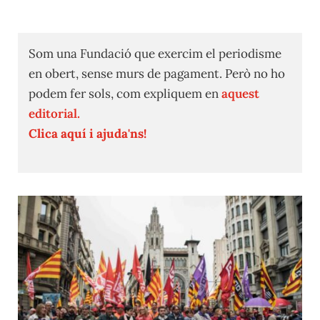
Som una Fundació que exercim el periodisme
en obert, sense murs de pagament. Però no ho
podem fer sols, com expliquem en
aquest
editorial.
Clica aquí i ajuda'ns!