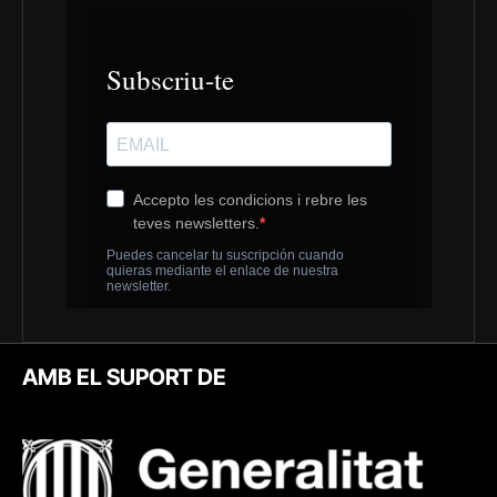
AMB EL SUPORT DE