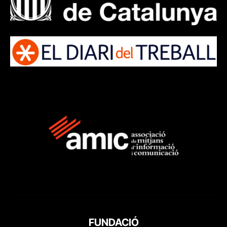
FUNDACIÓ