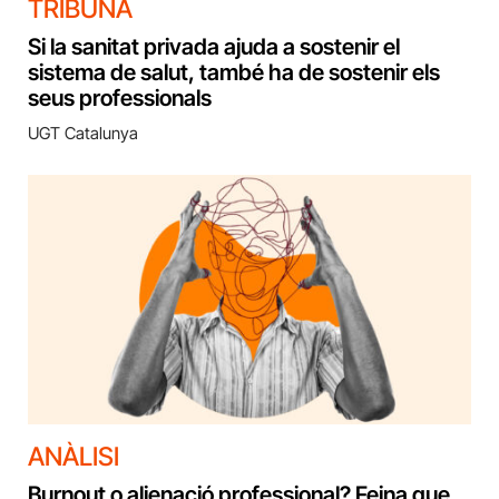
TRIBUNA
Si la sanitat privada ajuda a sostenir el
sistema de salut, també ha de sostenir els
seus professionals
UGT Catalunya
ANÀLISI
Burnout o alienació professional? Feina que