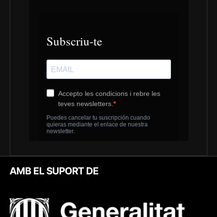
AMB EL SUPORT DE