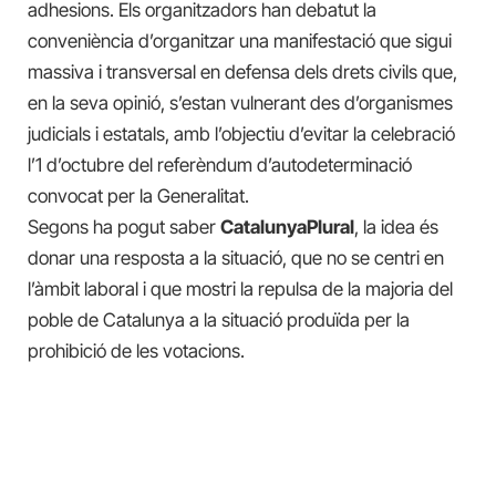
adhesions. Els organitzadors han debatut la
conveniència d’organitzar una manifestació que sigui
massiva i transversal en defensa dels drets civils que,
en la seva opinió, s’estan vulnerant des d’organismes
judicials i estatals, amb l’objectiu d’evitar la celebració
l’1 d’octubre del referèndum d’autodeterminació
convocat per la Generalitat.
Segons ha pogut saber
CatalunyaPlural
, la idea és
donar una resposta a la situació, que no se centri en
l’àmbit laboral i que mostri la repulsa de la majoria del
poble de Catalunya a la situació produïda per la
prohibició de les votacions.