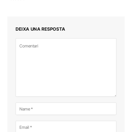
DEIXA UNA RESPOSTA