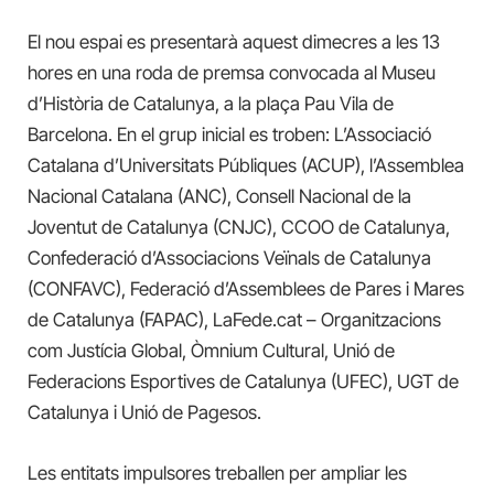
El nou espai es presentarà aquest dimecres a les 13
hores en una roda de premsa convocada al Museu
d’Història de Catalunya, a la plaça Pau Vila de
Barcelona. En el grup inicial es troben: L’Associació
Catalana d’Universitats Públiques (ACUP), l’Assemblea
Nacional Catalana (ANC), Consell Nacional de la
Joventut de Catalunya (CNJC), CCOO de Catalunya,
Confederació d’Associacions Veïnals de Catalunya
(CONFAVC), Federació d’Assemblees de Pares i Mares
de Catalunya (FAPAC), LaFede.cat – Organitzacions
com Justícia Global, Òmnium Cultural, Unió de
Federacions Esportives de Catalunya (UFEC), UGT de
Catalunya i Unió de Pagesos.
Les entitats impulsores treballen per ampliar les