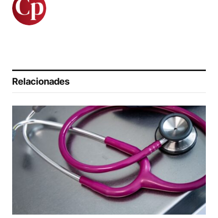
Relacionades