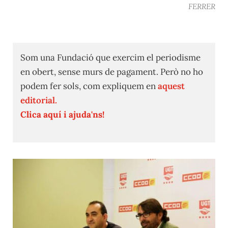
FERRER
Som una Fundació que exercim el periodisme
en obert, sense murs de pagament. Però no ho
podem fer sols, com expliquem en
aquest
editorial.
Clica aquí i ajuda'ns!