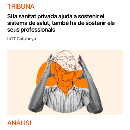
TRIBUNA
Si la sanitat privada ajuda a sostenir el
sistema de salut, també ha de sostenir els
seus professionals
UGT Catalunya
ANÀLISI