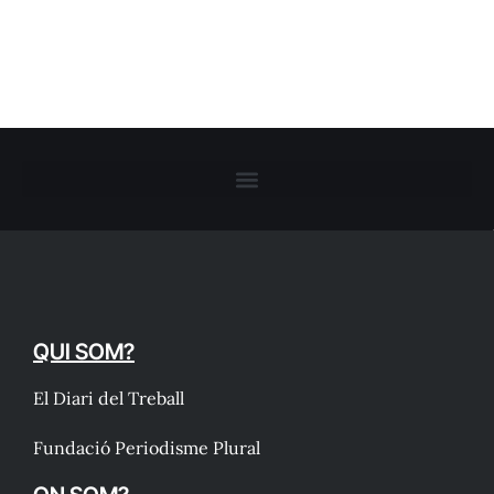
QUI SOM?
El Diari del Treball
Fundació Periodisme Plural