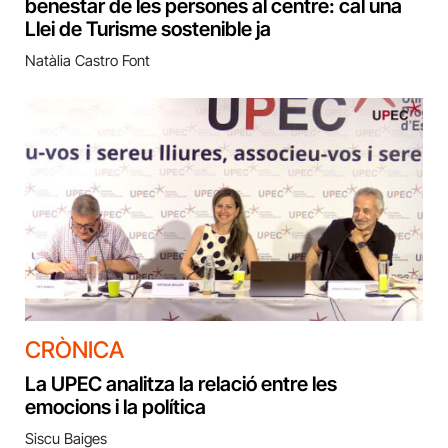
benestar de les persones al centre: cal una
Llei de Turisme sostenible ja
Natàlia Castro Font
CRÒNICA
La UPEC analitza la relació entre les
emocions i la política
Siscu Baiges