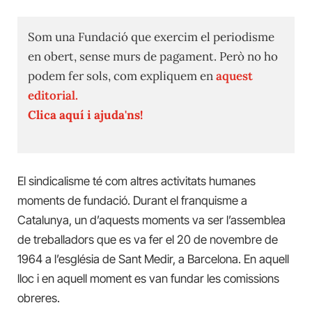
Som una Fundació que exercim el periodisme
en obert, sense murs de pagament. Però no ho
podem fer sols, com expliquem en
aquest
editorial.
Clica aquí i ajuda'ns!
El sindicalisme té com altres activitats humanes
moments de fundació. Durant el franquisme a
Catalunya, un d’aquests moments va ser l’assemblea
de treballadors que es va fer el 20 de novembre de
1964 a l’església de Sant Medir, a Barcelona. En aquell
lloc i en aquell moment es van fundar les comissions
obreres.