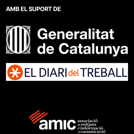
AMB EL SUPORT DE