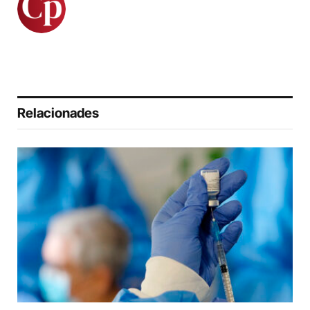
Relacionades