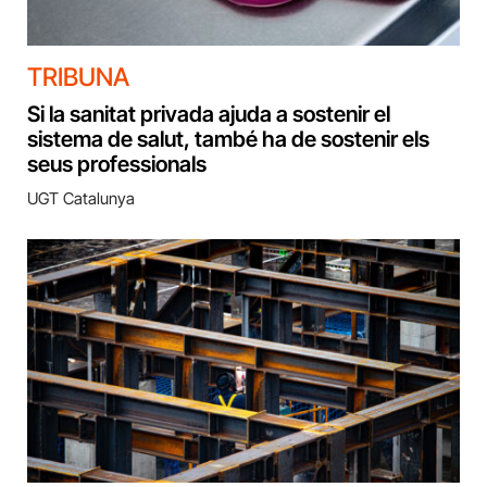
TRIBUNA
Si la sanitat privada ajuda a sostenir el
sistema de salut, també ha de sostenir els
seus professionals
UGT Catalunya