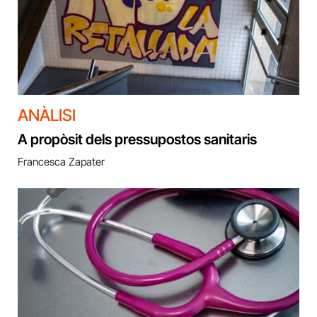
ANÀLISI
A propòsit dels pressupostos sanitaris
Francesca Zapater