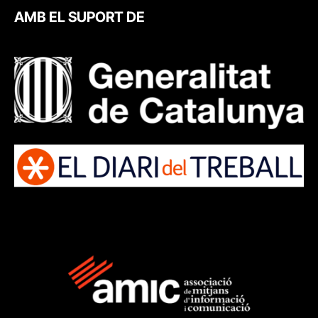
AMB EL SUPORT DE