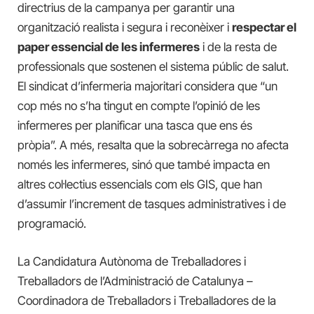
directrius de la campanya per garantir una
organització realista i segura i reconèixer i
respectar el
paper essencial de les infermeres
i de la resta de
professionals que sostenen el sistema públic de salut.
El sindicat d’infermeria majoritari considera que “un
cop més no s’ha tingut en compte l’opinió de les
infermeres per planificar una tasca que ens és
pròpia”. A més, resalta que la sobrecàrrega no afecta
només les infermeres, sinó que també impacta en
altres col·lectius essencials com els GIS, que han
d’assumir l’increment de tasques administratives i de
programació.
La Candidatura Autònoma de Treballadores i
Treballadors de l’Administració de Catalunya –
Coordinadora de Treballadors i Treballadores de la