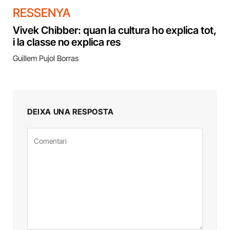
RESSENYA
Vivek Chibber: quan la cultura ho explica tot,
i la classe no explica res
Guillem Pujol Borras
DEIXA UNA RESPOSTA