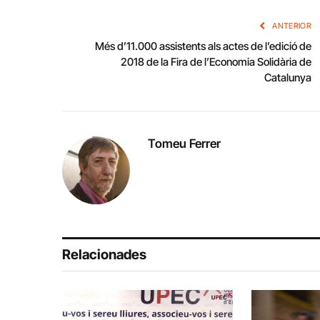
ANTERIOR
Més d’11.000 assistents als actes de l’edició de
2018 de la Fira de l’Economia Solidària de
Catalunya
Tomeu Ferrer
Relacionades