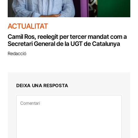
ACTUALITAT
Camil Ros, reelegit per tercer mandat com a
Secretari General de la UGT de Catalunya
Redacció
DEIXA UNA RESPOSTA