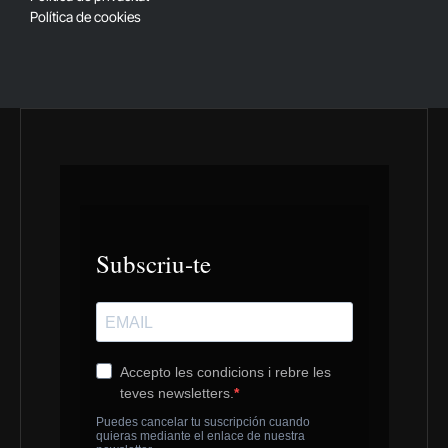
Política de cookies