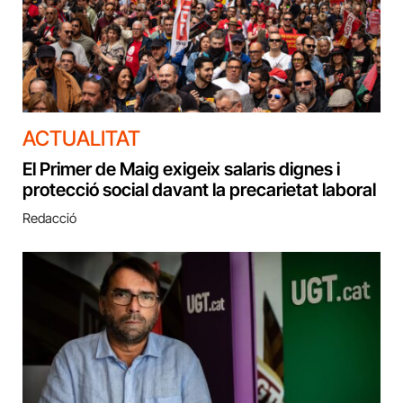
ACTUALITAT
El Primer de Maig exigeix salaris dignes i
protecció social davant la precarietat laboral
Redacció