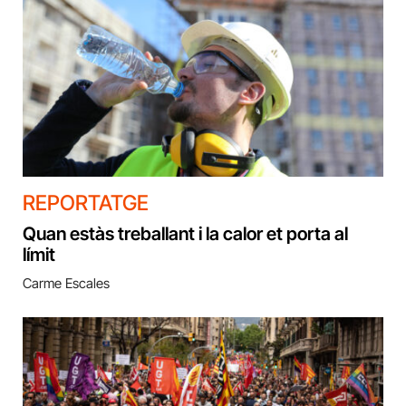
REPORTATGE
Quan estàs treballant i la calor et porta al
límit
Carme Escales