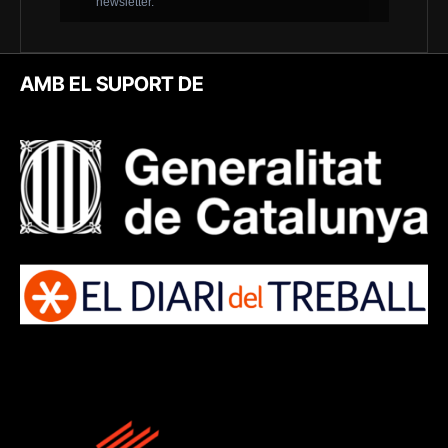
AMB EL SUPORT DE