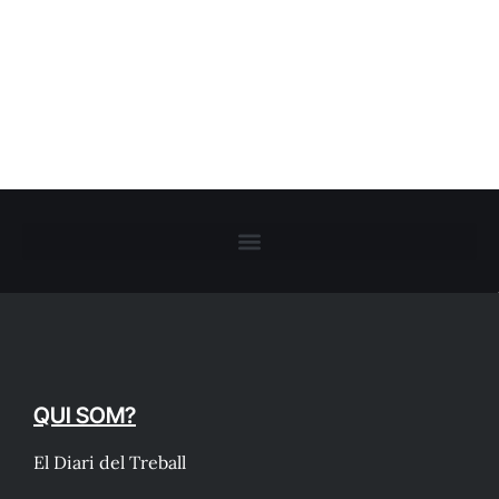
QUI SOM?
El Diari del Treball