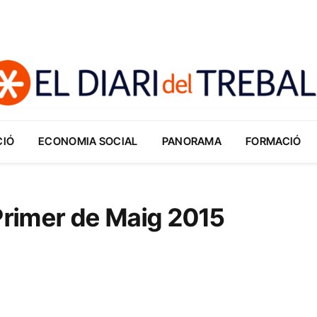
CIÓ
ECONOMIA SOCIAL
PANORAMA
FORMACIÓ
 Primer de Maig 2015