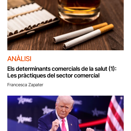
ANÀLISI
Els determinants comercials de la salut (1):
Les pràctiques del sector comercial
Francesca Zapater