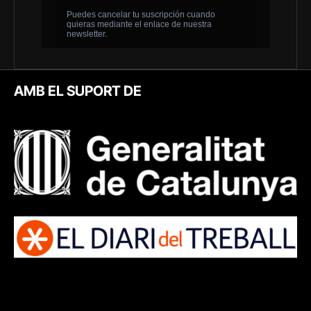
AMB EL SUPORT DE