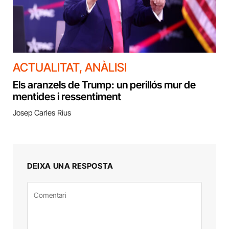
ACTUALITAT
,
ANÀLISI
Els aranzels de Trump: un perillós mur de
mentides i ressentiment
Josep Carles Rius
DEIXA UNA RESPOSTA