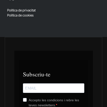
X
RSS
(Twitter)
Política de privacitat
Política de cookies