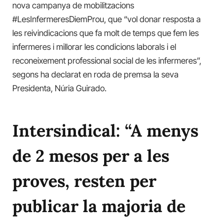
nova campanya de mobilitzacions
#LesInfermeresDiemProu, que “vol donar resposta a
les reivindicacions que fa molt de temps que fem les
infermeres i millorar les condicions laborals i el
reconeixement professional social de les infermeres”,
segons ha declarat en roda de premsa la seva
Presidenta, Núria Guirado.
Intersindical: “A menys
de 2 mesos per a les
proves, resten per
publicar la majoria de