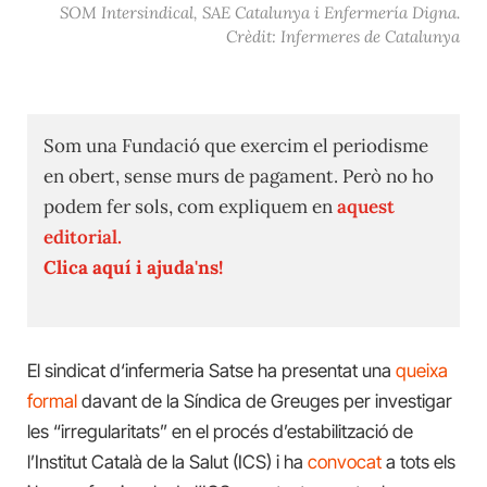
SOM Intersindical, SAE Catalunya i Enfermería Digna.
Crèdit: Infermeres de Catalunya
Som una Fundació que exercim el periodisme
en obert, sense murs de pagament. Però no ho
podem fer sols, com expliquem en
aquest
editorial.
Clica aquí i ajuda'ns!
El sindicat d‘infermeria Satse ha presentat una
queixa
formal
davant de la Síndica de Greuges per investigar
les “irregularitats” en el procés d’estabilització de
l’Institut Català de la Salut (ICS) i ha
convocat
a tots els