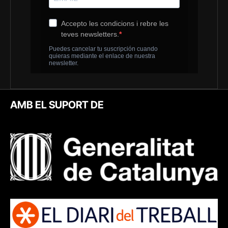
AMB EL SUPORT DE