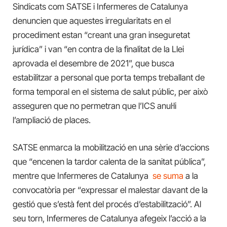
Sindicats com SATSE i Infermeres de Catalunya
denuncien que aquestes irregularitats en el
procediment estan “creant una gran inseguretat
jurídica” i van “en contra de la finalitat de la Llei
aprovada el desembre de 2021”, que busca
estabilitzar a personal que porta temps treballant de
forma temporal en el sistema de salut públic, per això
asseguren que no permetran que l’ICS anul·li
l’ampliació de places.
SATSE enmarca la mobilització en una sèrie d’accions
que “encenen la tardor calenta de la sanitat pública”,
mentre que Infermeres de Catalunya
se suma
a la
convocatòria per “expressar el malestar davant de la
gestió que s’està fent del procés d’estabilització”. Al
seu torn, Infermeres de Catalunya afegeix l’acció a la