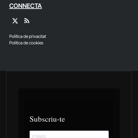
CONNECTA
X
RSS
(Twitter)
Política de privacitat
Política de cookies