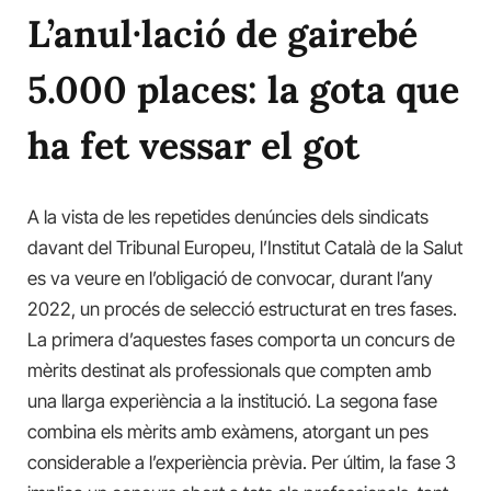
L’anul·lació de gairebé
5.000 places: la gota que
ha fet vessar el got
A la vista de les repetides denúncies dels sindicats
davant del Tribunal Europeu, l’Institut Català de la Salut
es va veure en l’obligació de convocar, durant l’any
2022, un procés de selecció estructurat en tres fases.
La primera d’aquestes fases comporta un concurs de
mèrits destinat als professionals que compten amb
una llarga experiència a la institució. La segona fase
combina els mèrits amb exàmens, atorgant un pes
considerable a l’experiència prèvia. Per últim, la fase 3