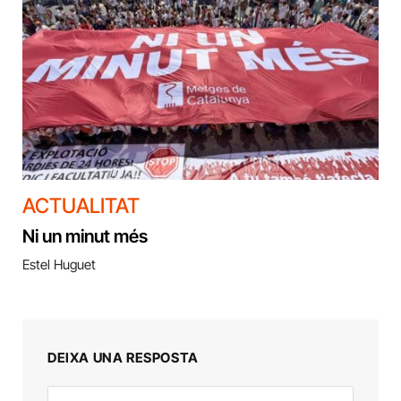
ACTUALITAT
Ni un minut més
Estel Huguet
DEIXA UNA RESPOSTA