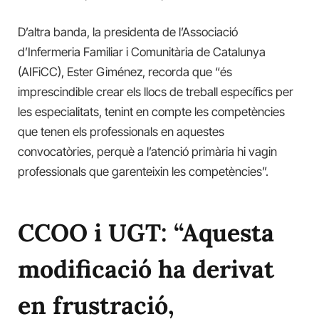
D’altra banda, la presidenta de l’Associació
d’Infermeria Familiar i Comunitària de Catalunya
(AIFiCC), Ester Giménez, recorda que “és
imprescindible crear els llocs de treball específics per
les especialitats, tenint en compte les competències
que tenen els professionals en aquestes
convocatòries, perquè a l’atenció primària hi vagin
professionals que garenteixin les competències”.
CCOO i UGT: “Aquesta
modificació ha derivat
en frustració,