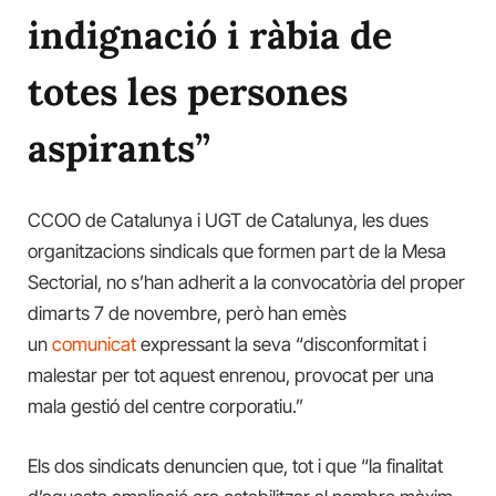
indignació i ràbia de
totes les persones
aspirants”
CCOO de Catalunya i UGT de Catalunya, les dues
organitzacions sindicals que formen part de la Mesa
Sectorial, no s’han adherit a la convocatòria del proper
dimarts 7 de novembre, però han emès
un
comunicat
expressant la seva “disconformitat i
malestar per tot aquest enrenou, provocat per una
mala gestió del centre corporatiu.”
Els dos sindicats denuncien que, tot i que “la finalitat