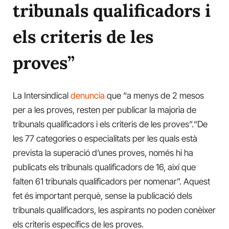
tribunals qualificadors i
els criteris de les
proves”
La Intersindical
denuncia
que “a menys de 2 mesos
per a les proves, resten per publicar la majoria de
tribunals qualificadors i els criteris de les proves”.“De
les 77 categories o especialitats per les quals està
prevista la superació d’unes proves, només hi ha
publicats els tribunals qualificadors de 16, així que
falten 61 tribunals qualificadors per nomenar”. Aquest
fet és important perquè, sense la publicació dels
tribunals qualificadors, les aspirants no poden conèixer
els criteris específics de les proves.