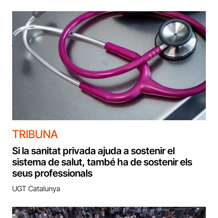
TRIBUNA
Si la sanitat privada ajuda a sostenir el
sistema de salut, també ha de sostenir els
seus professionals
UGT Catalunya