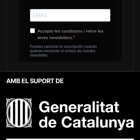
AMB EL SUPORT DE