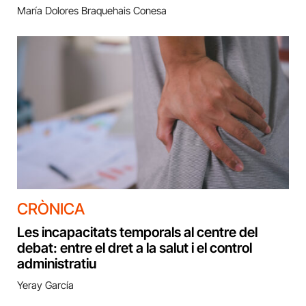
María Dolores Braquehais Conesa
CRÒNICA
Les incapacitats temporals al centre del
debat: entre el dret a la salut i el control
administratiu
Yeray García