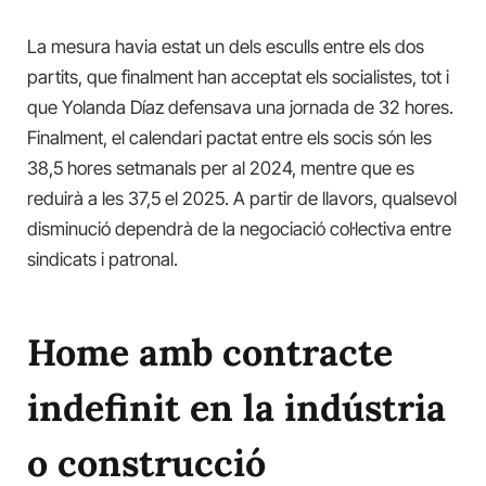
La mesura havia estat un dels esculls entre els dos
partits, que finalment han acceptat els socialistes, tot i
que Yolanda Díaz defensava una jornada de 32 hores.
Finalment, el calendari pactat entre els socis són les
38,5 hores setmanals per al 2024, mentre que es
reduirà a les 37,5 el 2025. A partir de llavors, qualsevol
disminució dependrà de la negociació col·lectiva entre
sindicats i patronal.
Home amb contracte
indefinit en la indústria
o construcció