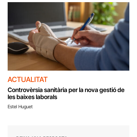
ACTUALITAT
Controvèrsia sanitària per la nova gestió de
les baixes laborals
Estel Huguet