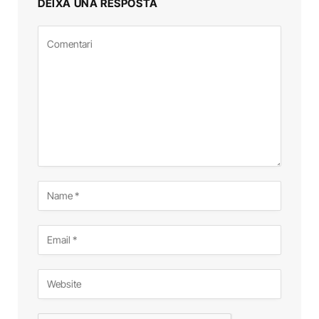
DEIXA UNA RESPOSTA