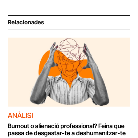
Relacionades
ANÀLISI
Burnout o alienació professional? Feina que
passa de desgastar-te a deshumanitzar-te