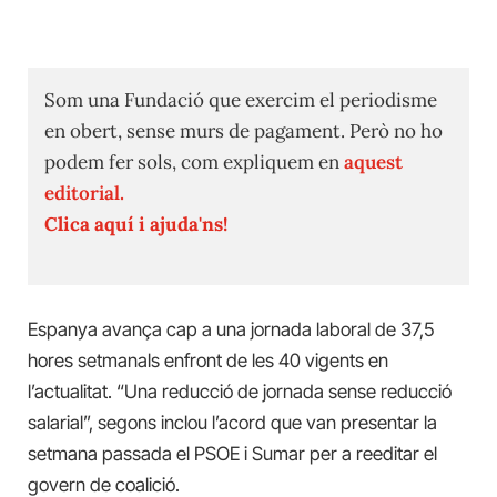
Som una Fundació que exercim el periodisme
en obert, sense murs de pagament. Però no ho
podem fer sols, com expliquem en
aquest
editorial.
Clica aquí i ajuda'ns!
Espanya avança cap a una jornada laboral de 37,5
hores setmanals enfront de les 40 vigents en
l’actualitat. “Una reducció de jornada sense reducció
salarial”, segons inclou l’acord que van presentar la
setmana passada el PSOE i Sumar per a reeditar el
govern de coalició.