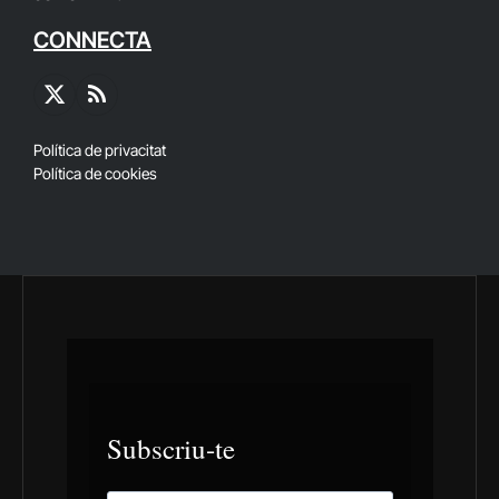
CONNECTA
X
RSS
(Twitter)
Política de privacitat
Política de cookies