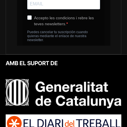
AMB EL SUPORT DE