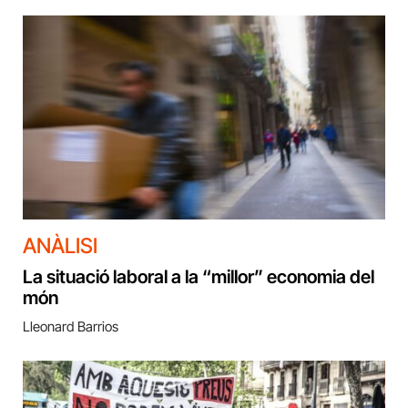
ANÀLISI
La situació laboral a la “millor” economia del
món
Lleonard Barrios