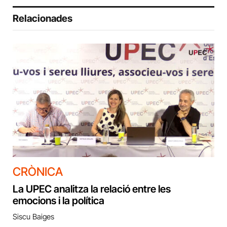
Relacionades
CRÒNICA
La UPEC analitza la relació entre les
emocions i la política
Siscu Baiges