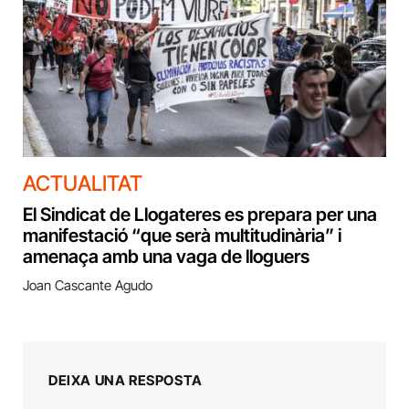
ACTUALITAT
El Sindicat de Llogateres es prepara per una
manifestació “que serà multitudinària” i
amenaça amb una vaga de lloguers
Joan Cascante Agudo
DEIXA UNA RESPOSTA