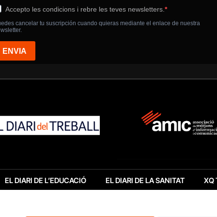
EL DIARI DE L’EDUCACIÓ
EL DIARI DE LA SANITAT
XQ 