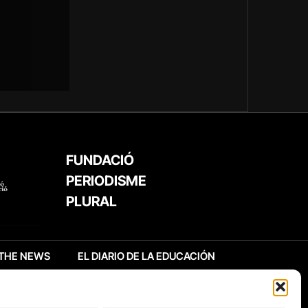
FUNDACIÓ
PERIODISME
PLURAL
THE NEWS
EL DIARIO DE LA EDUCACIÓN