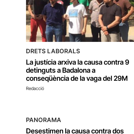
DRETS LABORALS
La justícia arxiva la causa contra 9
detinguts a Badalona a
conseqüència de la vaga del 29M
Redacció
PANORAMA
Desestimen la causa contra dos