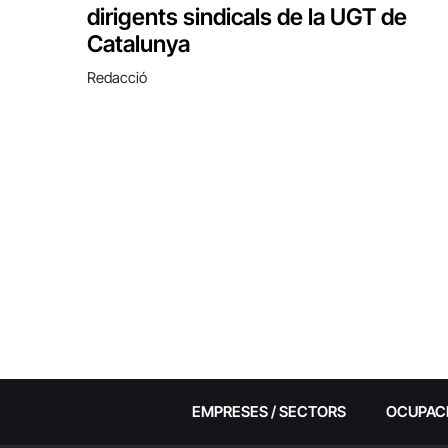
dirigents sindicals de la UGT de
Catalunya
Redacció
EMPRESES / SECTORS
OCUPAC