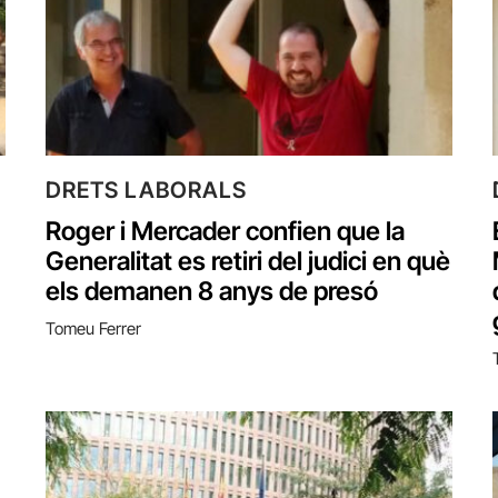
DRETS LABORALS
Roger i Mercader confien que la
Generalitat es retiri del judici en què
els demanen 8 anys de presó
Tomeu Ferrer