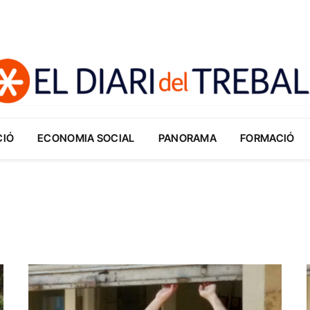
CIÓ
ECONOMIA SOCIAL
PANORAMA
FORMACIÓ