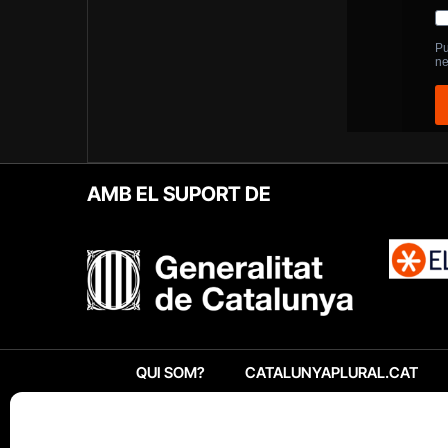
AMB EL SUPORT DE
QUI SOM?
CATALUNYAPLURAL.CAT