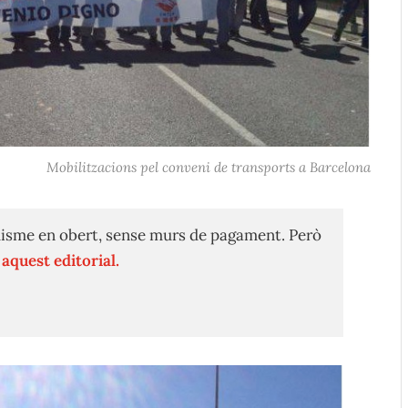
Mobilitzacions pel conveni de transports a Barcelona
isme en obert, sense murs de pagament. Però
n
aquest editorial.