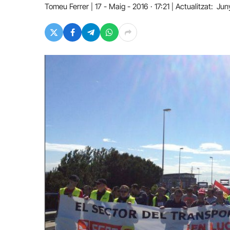
Tomeu Ferrer
17 - Maig - 2016 · 17:21
Actualitzat:
Jun