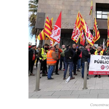
Concentraci