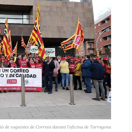
ó de vaguistes de Correos davant l’oficina de Tarragona