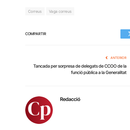
Correus
Vaga correus
COMPARTIR
ANTERIOR
Tancada per sorpresa de delegats de CCOO de la
funció pública a la Generalitat
Redacció