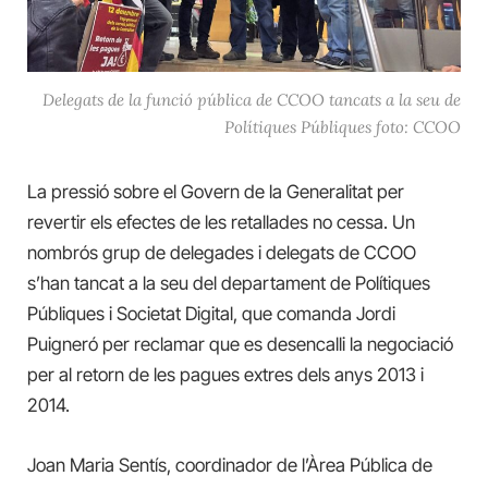
Delegats de la funció pública de CCOO tancats a la seu de
Polítiques Públiques foto: CCOO
La pressió sobre el Govern de la Generalitat per
revertir els efectes de les retallades no cessa. Un
nombrós grup de delegades i delegats de CCOO
s’han tancat a la seu del departament de Polítiques
Públiques i Societat Digital, que comanda Jordi
Puigneró per reclamar que es desencalli la negociació
per al retorn de les pagues extres dels anys 2013 i
2014.
Joan Maria Sentís, coordinador de l’Àrea Pública de