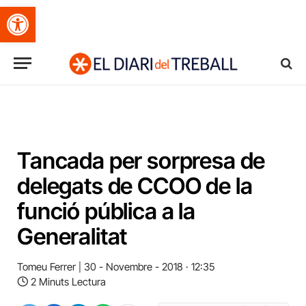
Obre la barra d'eines
Tancada per sorpresa de
delegats de CCOO de la
funció pública a la
Generalitat
Tomeu Ferrer
30 - Novembre - 2018 · 12:35
2 Minuts Lectura