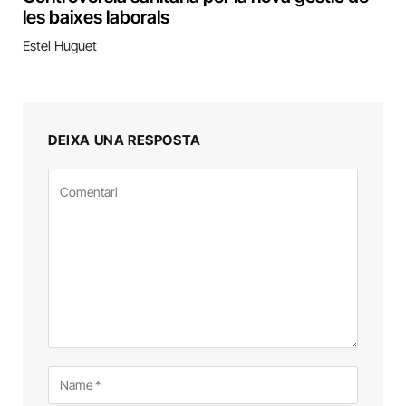
les baixes laborals
Estel Huguet
DEIXA UNA RESPOSTA