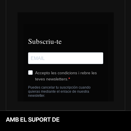
AMB EL SUPORT DE