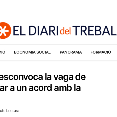
CIÓ
ECONOMIA SOCIAL
PANORAMA
FORMACIÓ
esconvoca la vaga de
ar a un acord amb la
uts Lectura