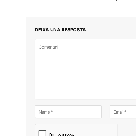
DEIXA UNA RESPOSTA