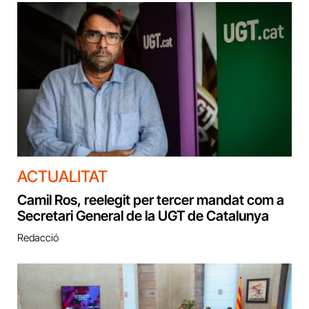
ACTUALITAT
Camil Ros, reelegit per tercer mandat com a
Secretari General de la UGT de Catalunya
Redacció