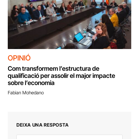
OPINIÓ
Com transformem l’estructura de
qualificació per assolir el major impacte
sobre l’economia
Fabian Mohedano
DEIXA UNA RESPOSTA