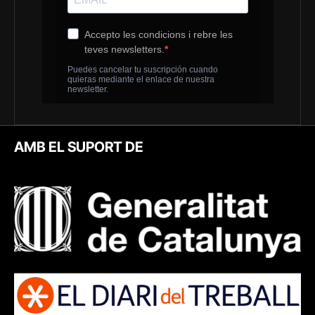
AMB EL SUPORT DE