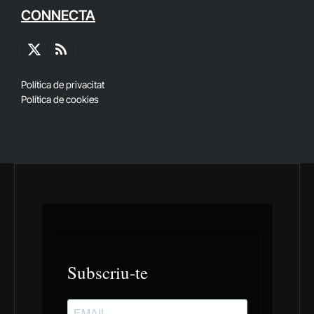
CONNECTA
X
RSS
(Twitter)
Política de privacitat
Política de cookies