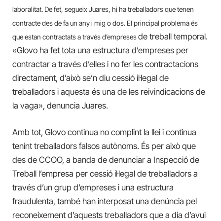
laboralitat. De fet, segueix Juares, hi ha treballadors que tenen
contracte des de fa un any i mig o dos. El principal problema és
de treball temporal.
que estan contractats a través d’empreses
«Glovo ha fet tota una estructura d’empreses per
contractar a través d’elles i no fer les contractacions
directament, d’això se’n diu cessió il·legal de
treballadors i aquesta és una de les reivindicacions de
la vaga», denuncia Juares.
Amb tot, Glovo continua no complint la llei i continua
tenint treballadors falsos autònoms. És per això que
des de CCOO, a banda de denunciar a Inspecció de
Treball l’empresa per cessió il·legal de treballadors a
través d’un grup d’empreses i una estructura
fraudulenta, també han interposat una denúncia pel
reconeixement d’aquests treballadors que a dia d’avui