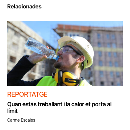
Relacionades
REPORTATGE
Quan estàs treballant i la calor et porta al
límit
Carme Escales