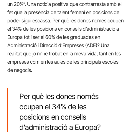
un 20%”. Una notícia positiva que contrarresta amb el
fet que la presència de talent femení en posicions de
poder sigui escassa. Per què les dones només ocupen
el 34% de les posicions en consells d’administració a
Europa tot i ser el 60% de les graduades en
Administració i Direcció d’Empreses (ADE)? Una
realitat que jo m’he trobat en la meva vida, tant en les
empreses com en les aules de les principals escoles
de negocis.
Per què les dones només
ocupen el 34% de les
posicions en consells
d’administració a Europa?