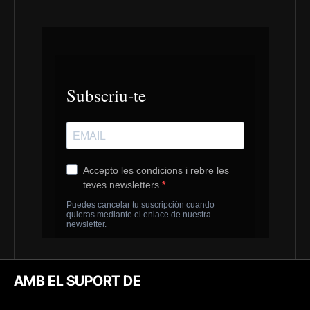
AMB EL SUPORT DE