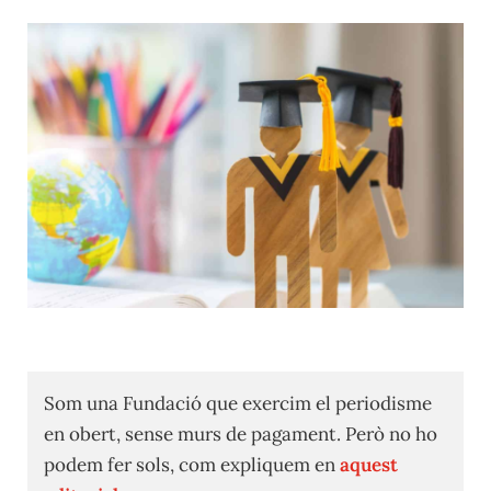
Som una Fundació que exercim el periodisme
en obert, sense murs de pagament. Però no ho
podem fer sols, com expliquem en
aquest