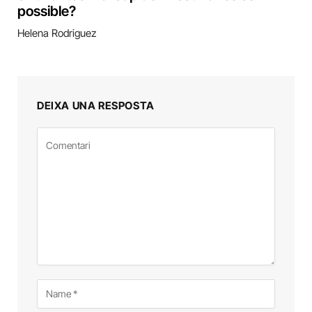
possible?
Helena Rodriguez
DEIXA UNA RESPOSTA