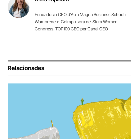
Fundadora i CEO d'Aula Magna Business School i
Wompreneur. Coimpulsora del Stem Women
Congress. TOP100 CEO per Canal CEO
Relacionades