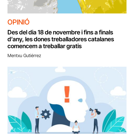
OPINIÓ
Des del dia 18 de novembre i fins a finals
d’any, les dones treballadores catalanes
comencem a treballar gratis
Mentxu Gutiérrez