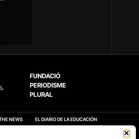
FUNDACIÓ
PERIODISME
PLURAL
THE NEWS
EL DIARIO DE LA EDUCACIÓN