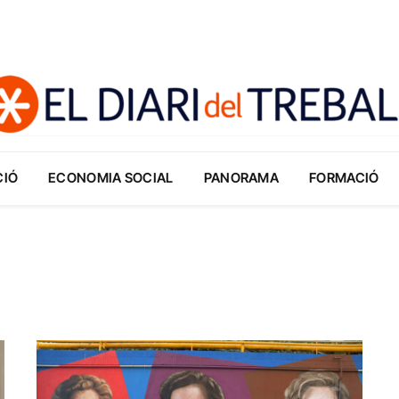
CIÓ
ECONOMIA SOCIAL
PANORAMA
FORMACIÓ