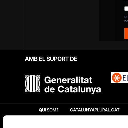
AMB EL SUPORT DE
QUI SOM?
CATALUNYAPLURAL.CAT