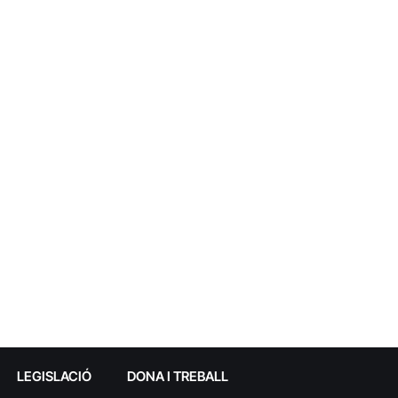
LEGISLACIÓ
DONA I TREBALL