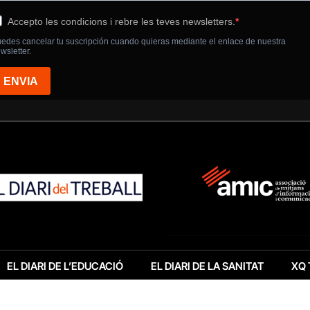
EL DIARI DE L’EDUCACIÓ
EL DIARI DE LA SANITAT
XQ 