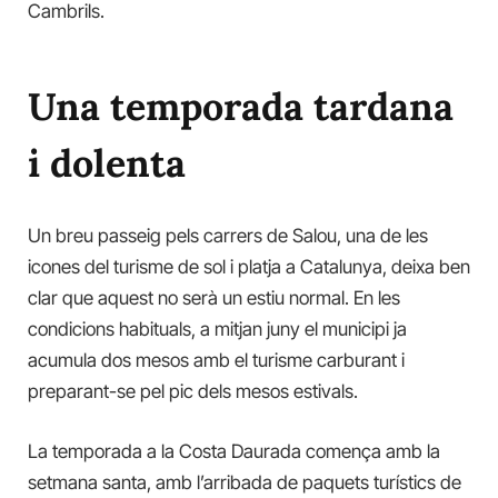
Cambrils.
Una temporada tardana
i dolenta
Un breu passeig pels carrers de Salou, una de les
icones del turisme de sol i platja a Catalunya, deixa ben
clar que aquest no serà un estiu normal. En les
condicions habituals, a mitjan juny el municipi ja
acumula dos mesos amb el turisme carburant i
preparant-se pel pic dels mesos estivals.
La temporada a la Costa Daurada comença amb la
setmana santa, amb l’arribada de paquets turístics de