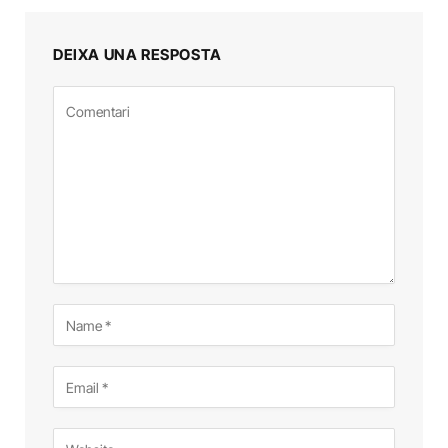
DEIXA UNA RESPOSTA