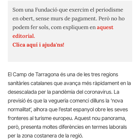
Som una Fundació que exercim el periodisme
en obert, sense murs de pagament. Però no ho
podem fer sols, com expliquem en
aquest
editorial.
Clica aquí i ajuda'ns!
El Camp de Tarragona és una de les tres regions
sanitàries catalanes que avança més ràpidament en la
desescalada per la pandèmia del coronavirus. La
previsió és que la vegueria comenci dilluns la ‘nova
normalitat’, alhora que l’estat espanyol obre les seves
fronteres al turisme europeu. Aquest nou panorama,
però, presenta moltes diferències en termes laborals
per la zona costanera de la regió.