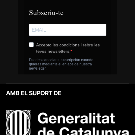
AMB EL SUPORT DE