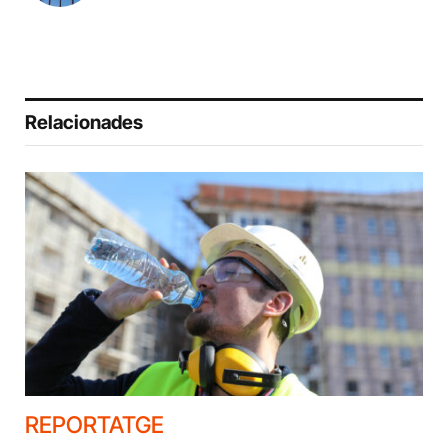
Relacionades
REPORTATGE