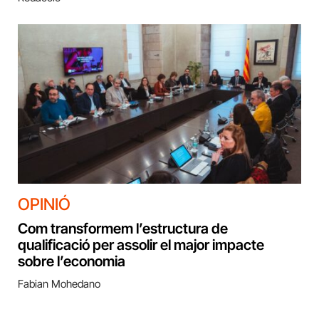
OPINIÓ
Com transformem l’estructura de
qualificació per assolir el major impacte
sobre l’economia
Fabian Mohedano