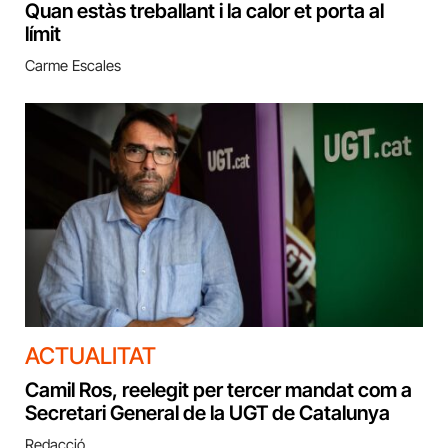
Quan estàs treballant i la calor et porta al
límit
Carme Escales
ACTUALITAT
Camil Ros, reelegit per tercer mandat com a
Secretari General de la UGT de Catalunya
Redacció