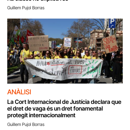
Guillem Pujol Borras
ANÀLISI
La Cort Internacional de Justícia declara que
el dret de vaga és un dret fonamental
protegit internacionalment
Guillem Pujol Borras