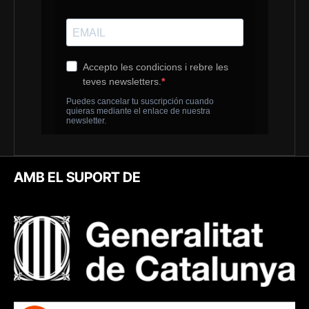
AMB EL SUPORT DE