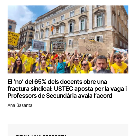
El ‘no’ del 65% dels docents obre una
fractura sindical: USTEC aposta per la vaga i
Professors de Secundària avala l’acord
Ana Basanta