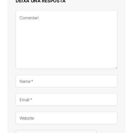
DEIXA UNA RESPOSTA