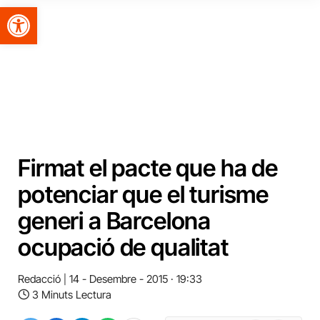
Obre la barra d'eines
Firmat el pacte que ha de
potenciar que el turisme
generi a Barcelona
ocupació de qualitat
Redacció
14 - Desembre - 2015 · 19:33
3 Minuts Lectura