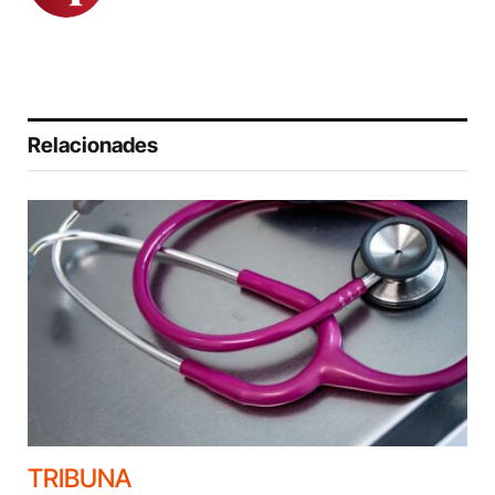
Relacionades
TRIBUNA