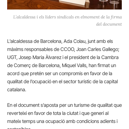
L’alcaldessa i els liders sindicals en elmoment de la firma
del document
L’alcaldessa de Barcelona, Ada Colau, junt amb els
màxims responsables de CCOO, Joan Carles Gallego;
UGT, Josep Maria Àlvarez i el president de la Cambra
de Comerç de Barcelona, Miquel Valls, han firmat un
acord que pretén ser un compromís en favor de la
qualitat de l’ocupació en el sector turístic de la capital
catalana.
En el document s’aposta per un turisme de qualitat que
reverteixi en favor de tota la ciutat i que generi al
mateix temps una ocupació amb condicions adients i