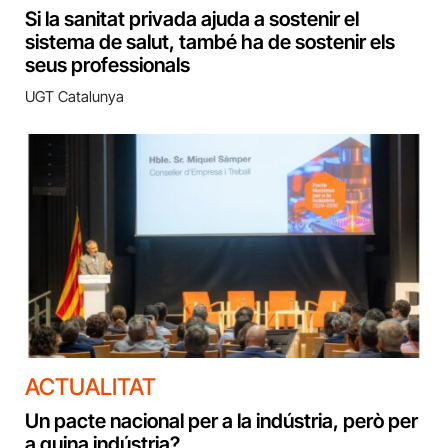
Si la sanitat privada ajuda a sostenir el
sistema de salut, també ha de sostenir els
seus professionals
UGT Catalunya
ACTUALITAT
Un pacte nacional per a la indústria, però per
a quina indústria?