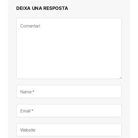
DEIXA UNA RESPOSTA