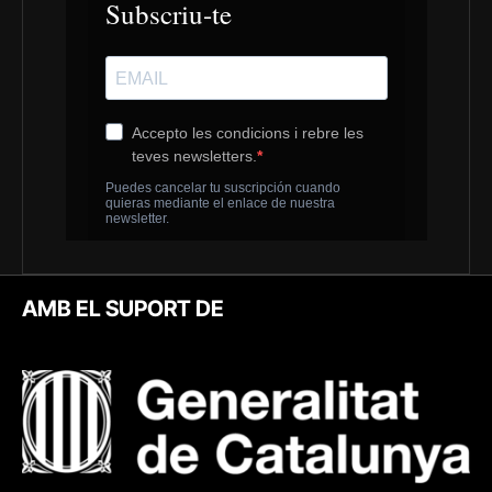
AMB EL SUPORT DE