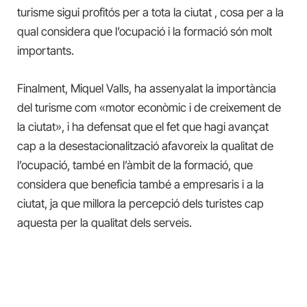
turisme sigui profitós per a tota la ciutat , cosa per a la
qual considera que l’ocupació i la formació són molt
importants.
Finalment, Miquel Valls,
ha
assenyalat
la importància
del turisme com «motor econòmic i de creixement de
la ciutat», i ha defensat que el fet que hagi avançat
cap a la desestacionalització afavoreix la qualitat de
l’ocupació, també en l’àmbit de la formació, que
considera que beneficia també a empresaris i a la
ciutat, ja que millora la percepció dels turistes cap
aquesta per la qualitat dels serveis.