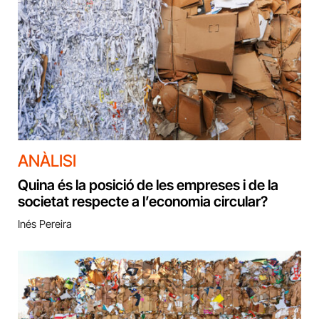
ANÀLISI
Quina és la posició de les empreses i de la
societat respecte a l’economia circular?
Inés Pereira