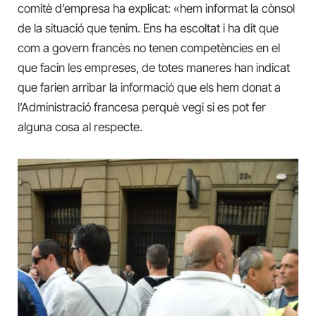
comitè d’empresa ha explicat: «hem informat la cònsol
de la situació que tenim. Ens ha escoltat i ha dit que
com a govern francès no tenen competències en el
que facin les empreses, de totes maneres han indicat
que farien arribar la informació que els hem donat a
l’Administració francesa perquè vegi si es pot fer
alguna cosa al respecte.