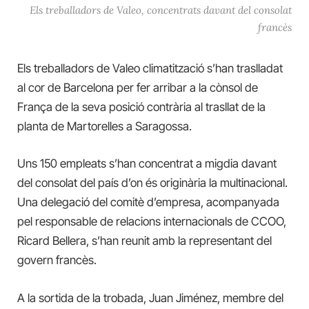
Els treballadors de Valeo, concentrats davant del consolat
francès
Els treballadors de Valeo climatització s’han traslladat
al cor de Barcelona per fer arribar a la cònsol de
França de la seva posició contrària al trasllat de la
planta de Martorelles a Saragossa.
Uns 150 empleats s’han concentrat a migdia davant
del consolat del país d’on és originària la multinacional.
Una delegació del comitè d’empresa, acompanyada
pel responsable de relacions internacionals de CCOO,
Ricard Bellera, s’han reunit amb la representant del
govern francès.
A la sortida de la trobada, Juan Jiménez, membre del