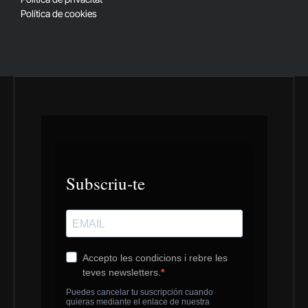
Política de cookies