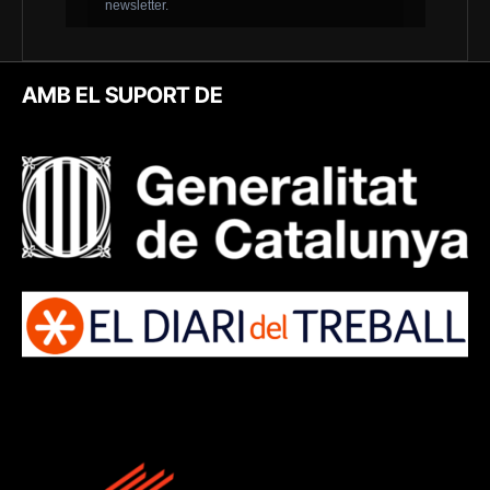
AMB EL SUPORT DE