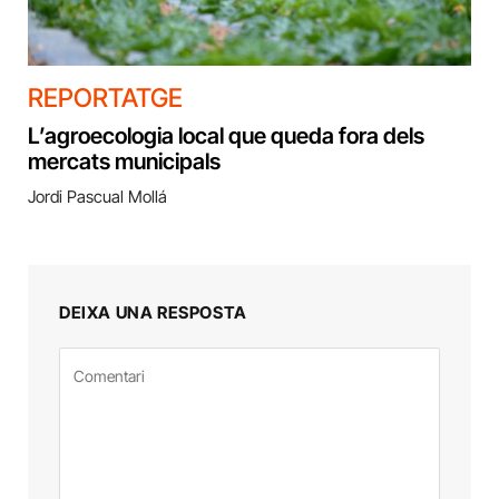
REPORTATGE
L’agroecologia local que queda fora dels
mercats municipals
Jordi Pascual Mollá
DEIXA UNA RESPOSTA