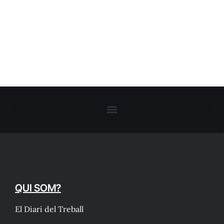
QUI SOM?
El Diari del Treball