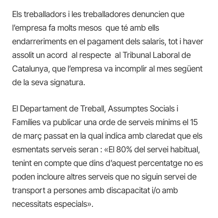
Els treballadors i les treballadores denuncien que
l’empresa fa molts mesos que té amb ells
endarreriments en el pagament dels salaris, tot i haver
assolit un acord al respecte al Tribunal Laboral de
Catalunya, que l’empresa va incomplir al mes següent
de la seva signatura.
El Departament de Treball, Assumptes Socials i
Famílies va publicar una orde de serveis mínims el 15
de març passat en la qual indica amb claredat que els
esmentats serveis seran : «El 80% del servei habitual,
tenint en compte que dins d’aquest percentatge no es
poden incloure altres serveis que no siguin servei de
transport a persones amb discapacitat i/o amb
necessitats especials».