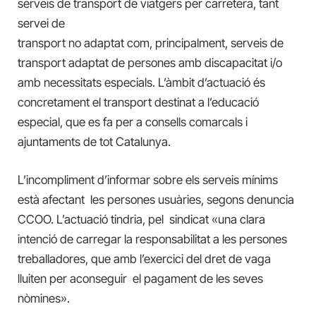
serveis de transport de viatgers per carretera, tant
servei de
transport no adaptat com, principalment, serveis de
transport adaptat de persones amb discapacitat i/o
amb necessitats especials. L’àmbit d’actuació és
concretament el transport destinat a l’educació
especial, que es fa per a consells comarcals i
ajuntaments de tot Catalunya.
L’incompliment d’informar sobre els serveis mínims
està afectant les persones usuàries, segons denuncia
CCOO. L’actuació tindria, pel sindicat «una clara
intenció de carregar la responsabilitat a les persones
treballadores, que amb l’exercici del dret de vaga
lluiten per aconseguir el pagament de les seves
nòmines».