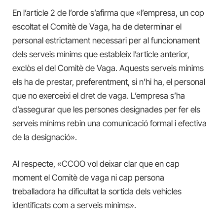
En l’article 2 de l’orde s’afirma que «l’empresa, un cop
escoltat el Comitè de Vaga, ha de determinar el
personal estrictament necessari per al funcionament
dels serveis mínims que estableix l’article anterior,
exclòs el del Comitè de Vaga. Aquests serveis mínims
els ha de prestar, preferentment, si n’hi ha, el personal
que no exerceixi el dret de vaga. L’empresa s’ha
d’assegurar que les persones designades per fer els
serveis mínims rebin una comunicació formal i efectiva
de la designació».
Al respecte, «CCOO vol deixar clar que en cap
moment el Comitè de vaga ni cap persona
treballadora ha dificultat la sortida dels vehicles
identificats com a serveis mínims».