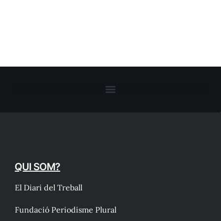
QUI SOM?
El Diari del Treball
Fundació Periodisme Plural