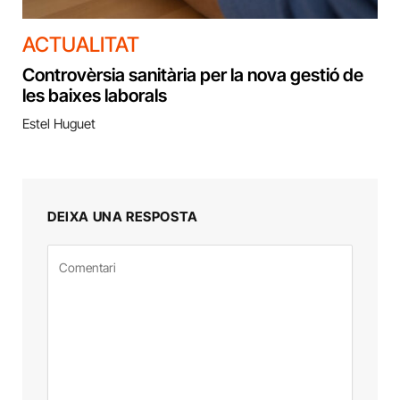
ACTUALITAT
Controvèrsia sanitària per la nova gestió de
les baixes laborals
Estel Huguet
DEIXA UNA RESPOSTA