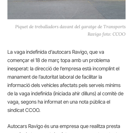
Piquet de treballadors davant del garatge de Transports
Ravigo foto: CCOO
La vaga indefinida d’autocars Ravigo, que va
començar el 18 de març topa amb un problema
inesperat: la direcció de l’empresa està incomplint el
manament de l’autoritat laboral de facilitar la
informació dels vehicles afectats pels serveis mínims
de la vaga indefinida (iniciada ahir dilluns) al comitè de
vaga, segons ha informat en una nota pública el
sindicat CCOO.
Autocars Ravigo és una empresa que realitza presta