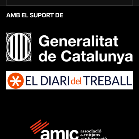
AMB EL SUPORT DE