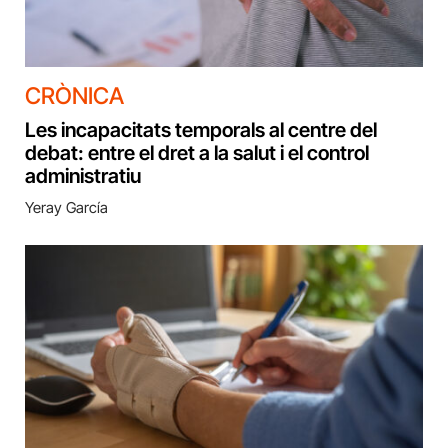
CRÒNICA
Les incapacitats temporals al centre del
debat: entre el dret a la salut i el control
administratiu
Yeray García