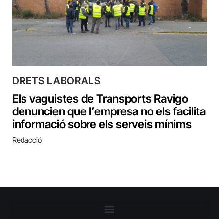
DRETS LABORALS
Els vaguistes de Transports Ravigo
denuncien que l’empresa no els facilita
informació sobre els serveis mínims
Redacció