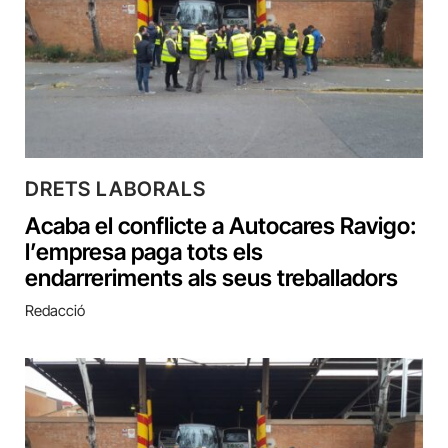
DRETS LABORALS
Acaba el conflicte a Autocares Ravigo:
l’empresa paga tots els
endarreriments als seus treballadors
Redacció