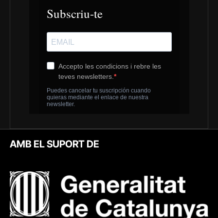
AMB EL SUPORT DE